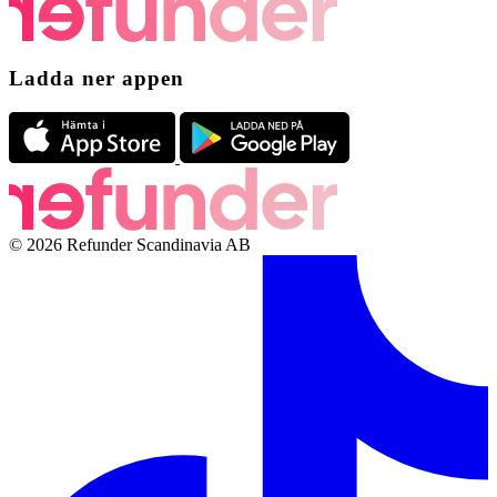
Ladda ner appen
© 2026 Refunder Scandinavia AB