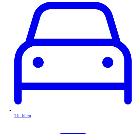
Till bilen