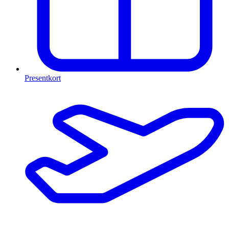
Presentkort