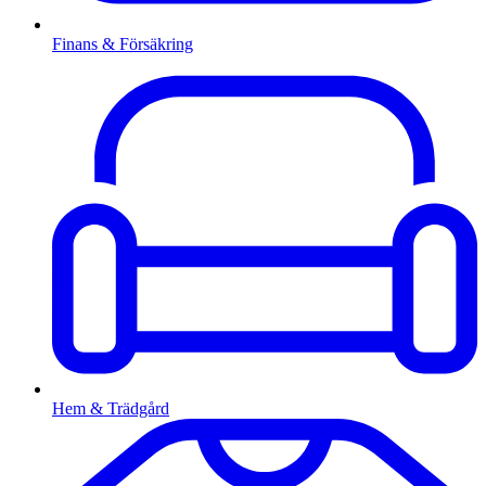
Finans & Försäkring
Hem & Trädgård