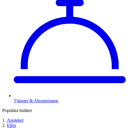
Tjänster & Abonnemang
Populära butiker
Apoteket
Ellos