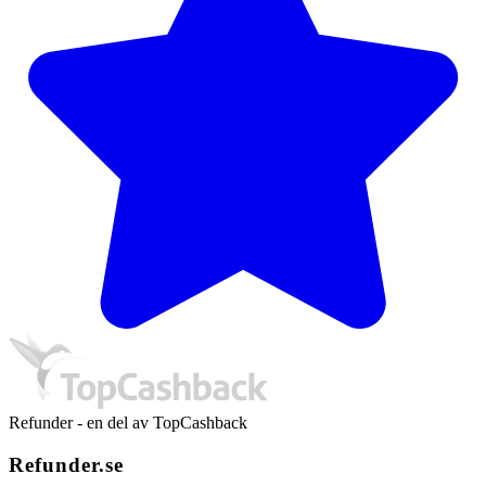
Refunder - en del av TopCashback
Refunder.se