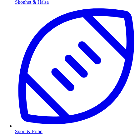
Skönhet & Hälsa
Sport & Fritid