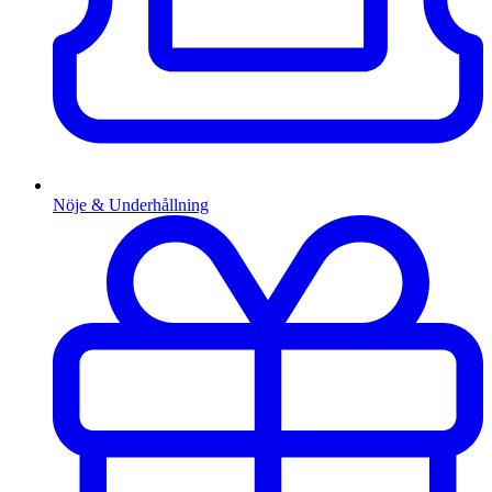
Nöje & Underhållning