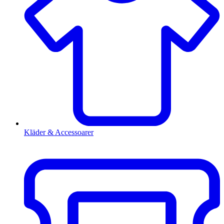
Kläder & Accessoarer