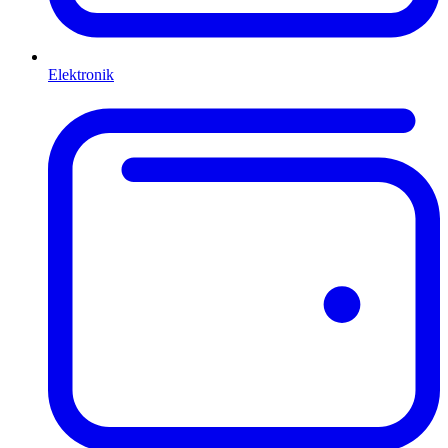
Elektronik