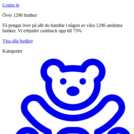
Logga in
Över 1290 butiker
Få pengar över på allt du handlar i någon av våra 1296 anslutna
butiker. Vi erbjuder cashback upp till 75%
Visa alla butiker
Kategorier