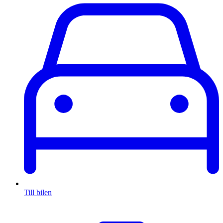
Till bilen