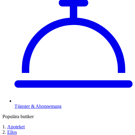
Tjänster & Abonnemang
Populära butiker
Apoteket
Ellos