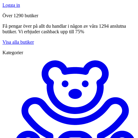
Logga in
Över 1290 butiker
Få pengar över på allt du handlar i någon av våra 1294 anslutna
butiker. Vi erbjuder cashback upp till 75%
Visa alla butiker
Kategorier