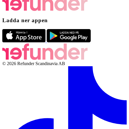
Ladda ner appen
© 2026 Refunder Scandinavia AB