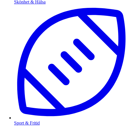
Skönhet & Hälsa
Sport & Fritid