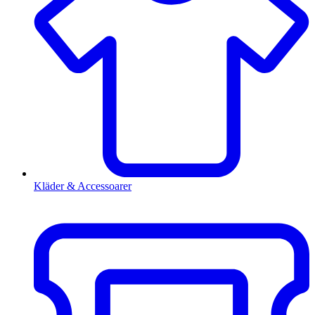
Kläder & Accessoarer