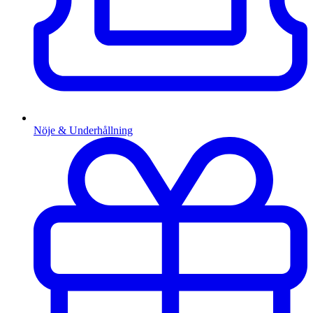
Nöje & Underhållning