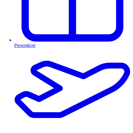
Presentkort