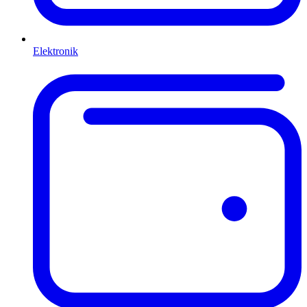
Elektronik