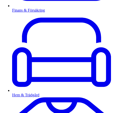
Finans & Försäkring
Hem & Trädgård