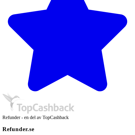
Refunder - en del av TopCashback
Refunder.se