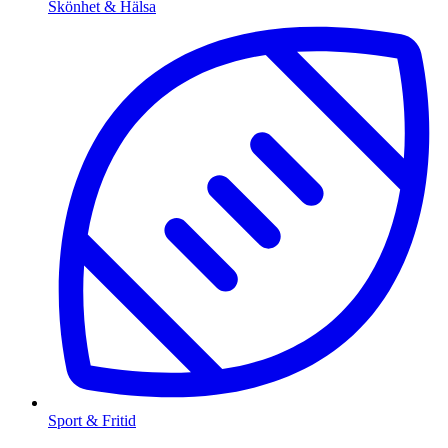
Skönhet & Hälsa
Sport & Fritid