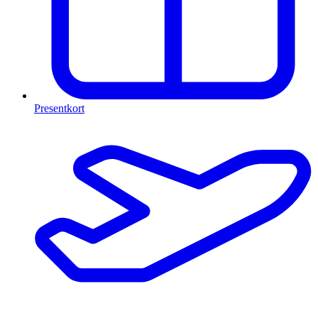
Presentkort