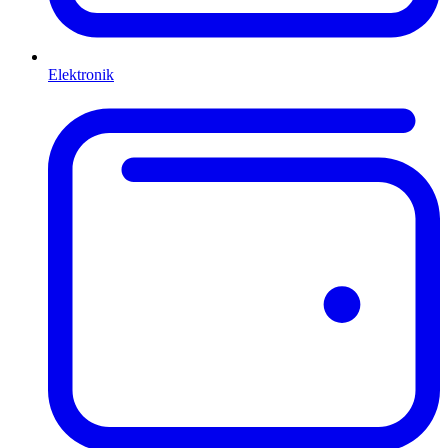
Elektronik