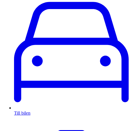
Till bilen