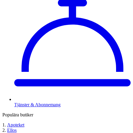
Tjänster & Abonnemang
Populära butiker
Apoteket
Ellos