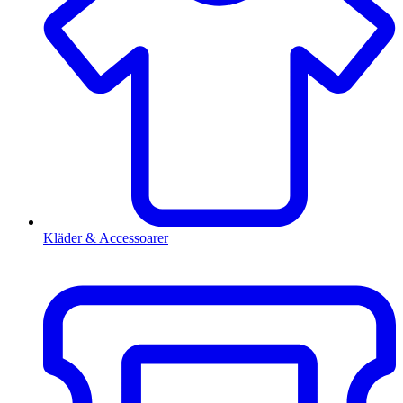
Kläder & Accessoarer