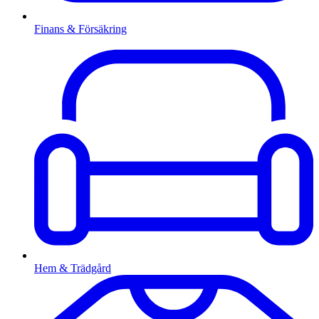
Finans & Försäkring
Hem & Trädgård