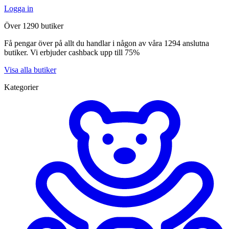
Logga in
Över 1290 butiker
Få pengar över på allt du handlar i någon av våra 1294 anslutna
butiker. Vi erbjuder cashback upp till 75%
Visa alla butiker
Kategorier