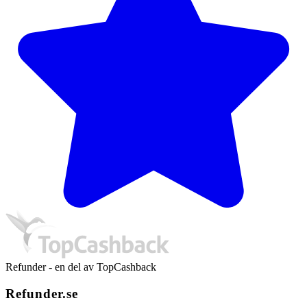
Refunder - en del av TopCashback
Refunder.se