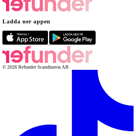
Ladda ner appen
© 2026 Refunder Scandinavia AB