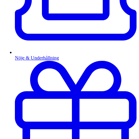
Nöje & Underhållning