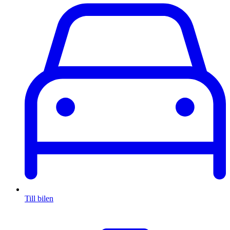
Till bilen