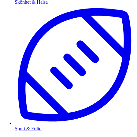
Skönhet & Hälsa
Sport & Fritid