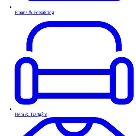
Finans & Försäkring
Hem & Trädgård