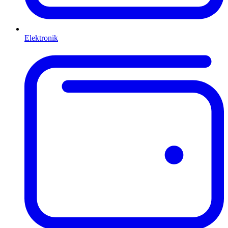
Elektronik