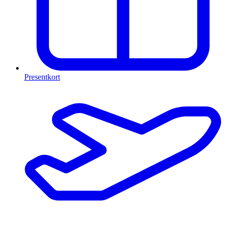
Presentkort