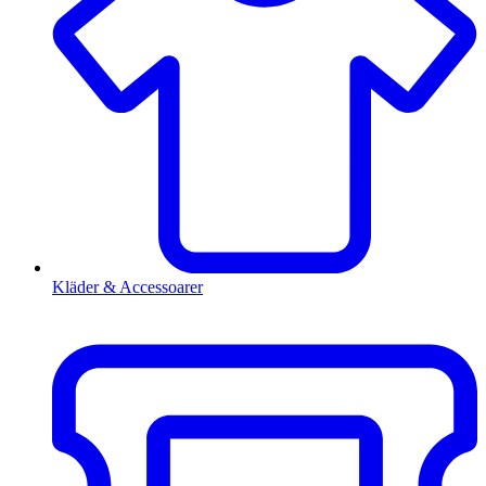
Kläder & Accessoarer