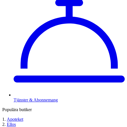
Tjänster & Abonnemang
Populära butiker
Apoteket
Ellos