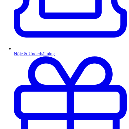
Nöje & Underhållning