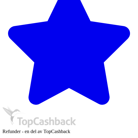
Refunder - en del av TopCashback