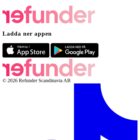
Ladda ner appen
© 2026 Refunder Scandinavia AB