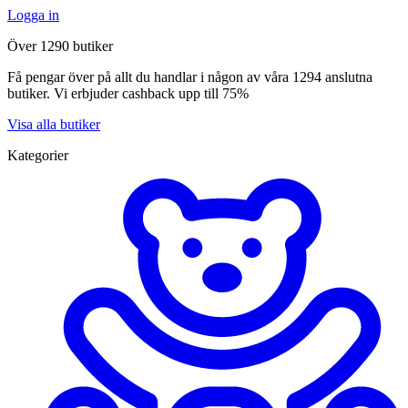
Logga in
Över 1290 butiker
Få pengar över på allt du handlar i någon av våra 1294 anslutna
butiker. Vi erbjuder cashback upp till 75%
Visa alla butiker
Kategorier