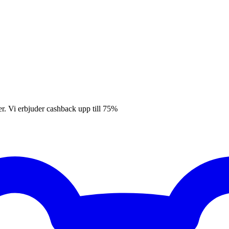
er. Vi erbjuder cashback upp till 75%