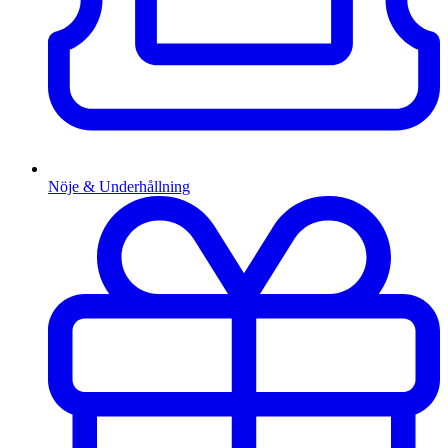
Nöje & Underhållning