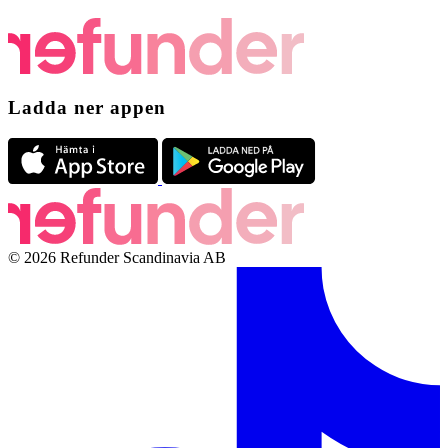
Ladda ner appen
© 2026 Refunder Scandinavia AB