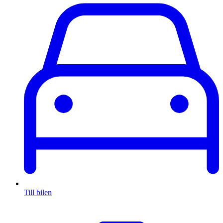
Till bilen