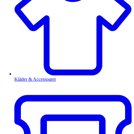
Kläder & Accessoarer