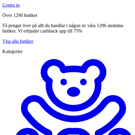
Logga in
Över 1290 butiker
Få pengar över på allt du handlar i någon av våra 1296 anslutna
butiker. Vi erbjuder cashback upp till 75%
Visa alla butiker
Kategorier