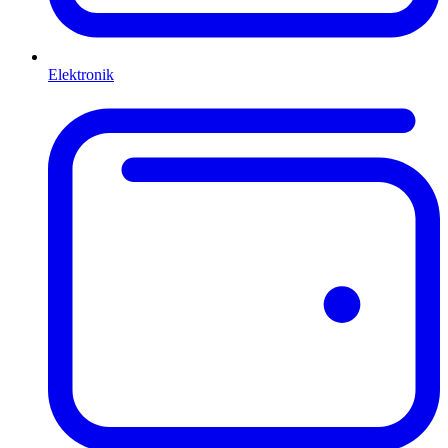
Elektronik