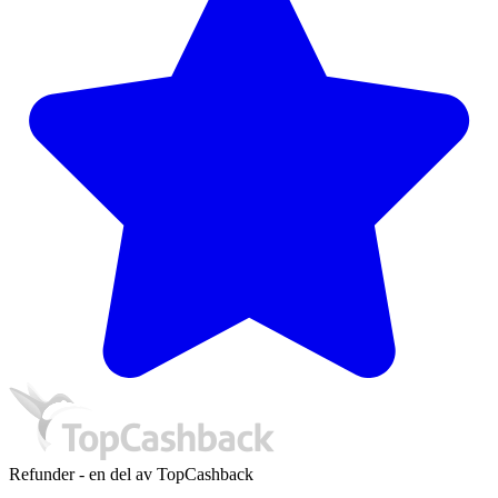
Refunder - en del av TopCashback