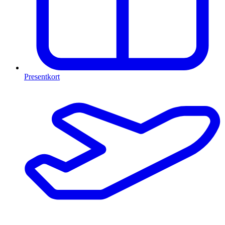
Presentkort