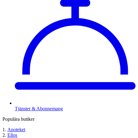
Tjänster & Abonnemang
Populära butiker
Apoteket
Ellos