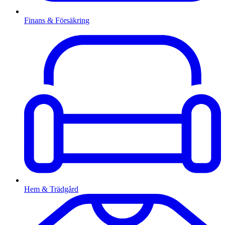
Finans & Försäkring
Hem & Trädgård