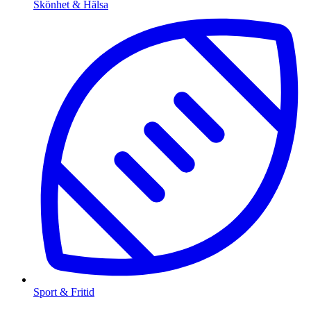
Skönhet & Hälsa
Sport & Fritid