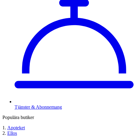
Tjänster & Abonnemang
Populära butiker
Apoteket
Ellos