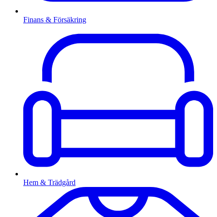
Finans & Försäkring
Hem & Trädgård