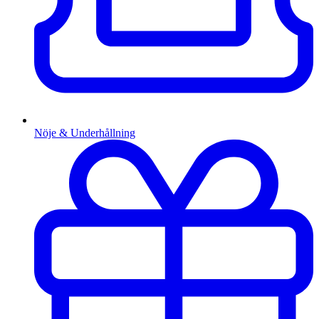
Nöje & Underhållning