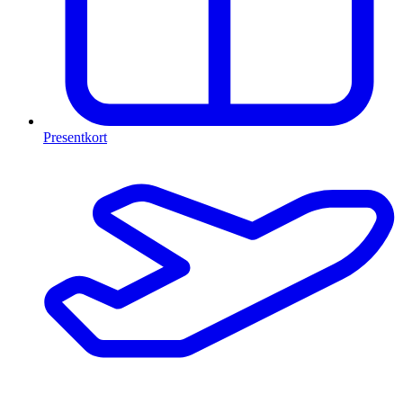
Presentkort