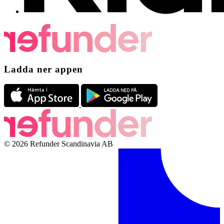
Ladda ner appen
© 2026 Refunder Scandinavia AB