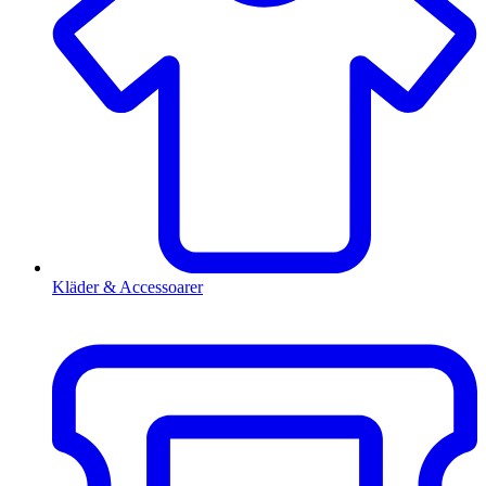
Kläder & Accessoarer