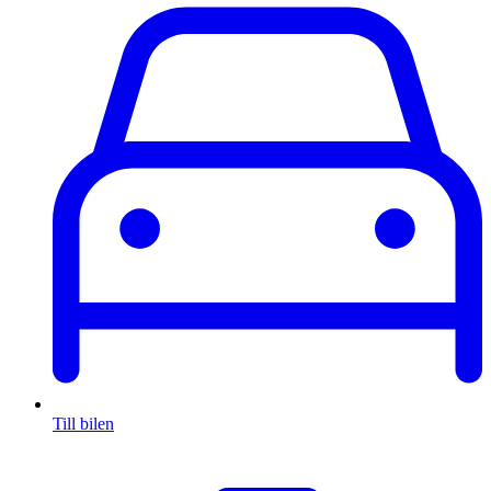
Till bilen