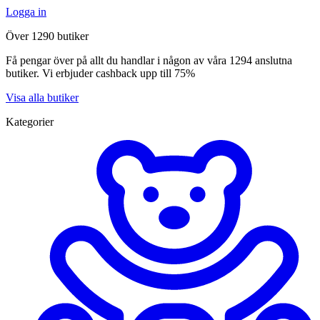
Logga in
Över 1290 butiker
Få pengar över på allt du handlar i någon av våra 1294 anslutna
butiker. Vi erbjuder cashback upp till 75%
Visa alla butiker
Kategorier