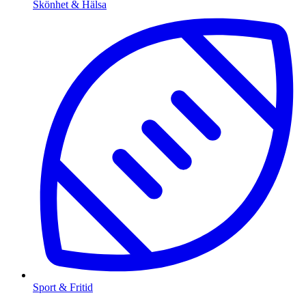
Skönhet & Hälsa
Sport & Fritid