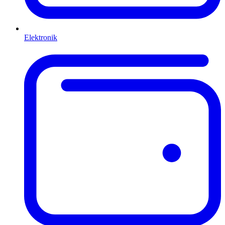
Elektronik