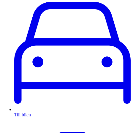
Till bilen