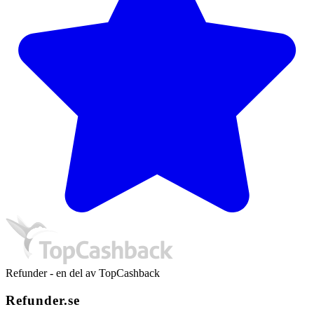
Refunder - en del av TopCashback
Refunder.se