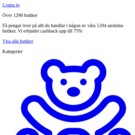
Logga in
Över 1290 butiker
Få pengar över på allt du handlar i någon av våra 1294 anslutna
butiker. Vi erbjuder cashback upp till 75%
Visa alla butiker
Kategorier