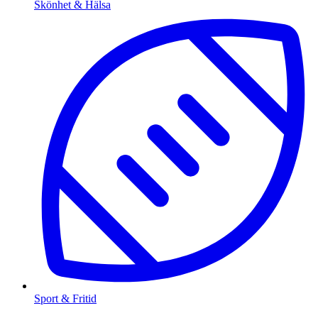
Skönhet & Hälsa
Sport & Fritid