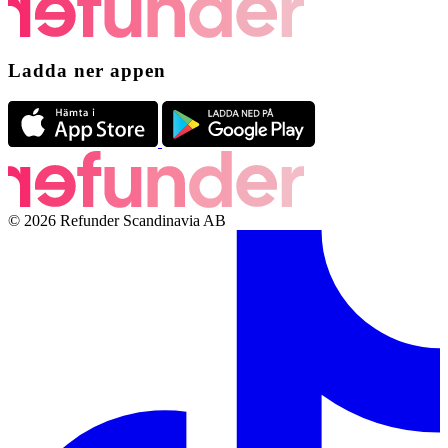
Ladda ner appen
© 2026 Refunder Scandinavia AB