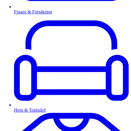
Finans & Försäkring
Hem & Trädgård