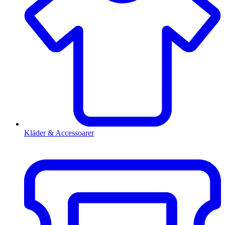
Kläder & Accessoarer