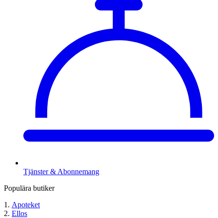
Tjänster & Abonnemang
Populära butiker
Apoteket
Ellos