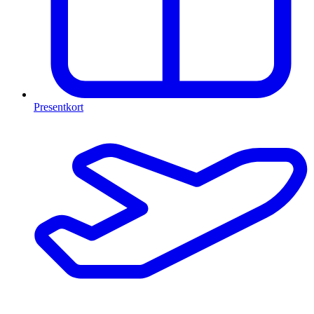
Presentkort