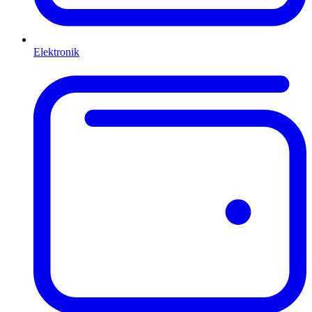
Elektronik