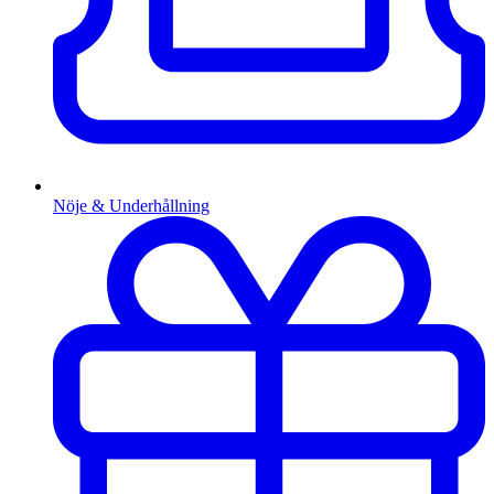
Nöje & Underhållning