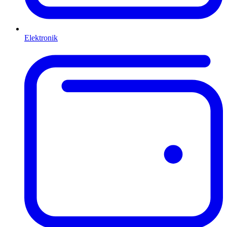
Elektronik