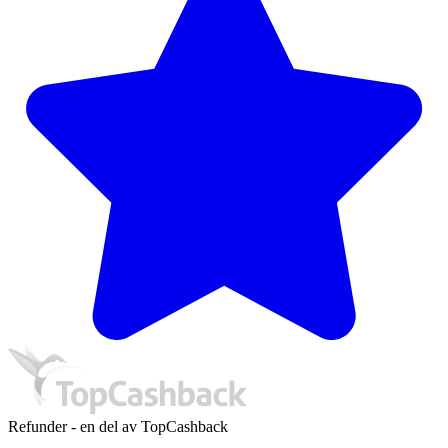
Refunder - en del av TopCashback