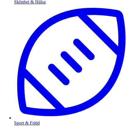
Skönhet & Hälsa
Sport & Fritid