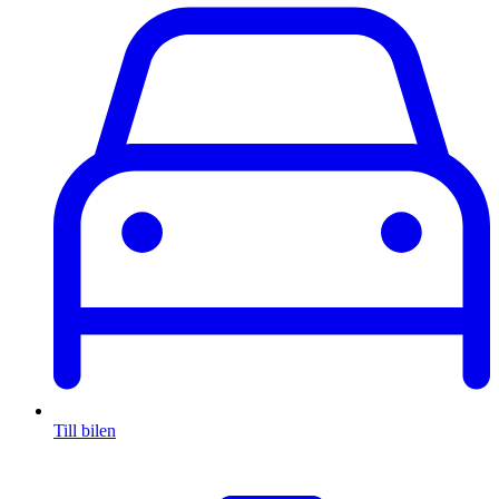
Till bilen