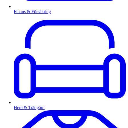
Finans & Försäkring
Hem & Trädgård