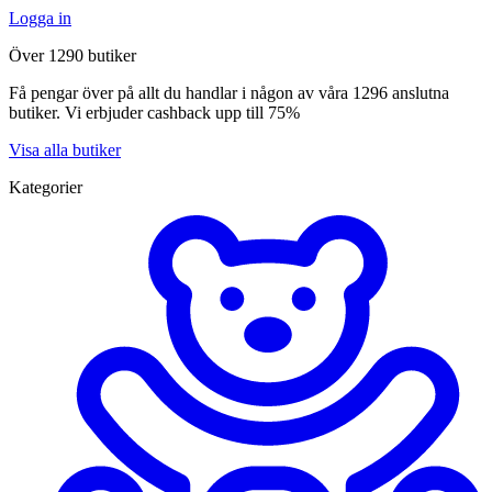
Logga in
Över 1290 butiker
Få pengar över på allt du handlar i någon av våra 1296 anslutna
butiker. Vi erbjuder cashback upp till 75%
Visa alla butiker
Kategorier