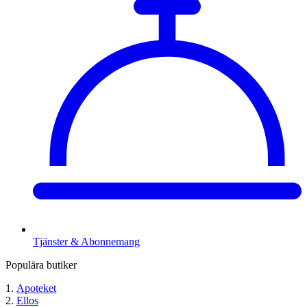
Tjänster & Abonnemang
Populära butiker
Apoteket
Ellos