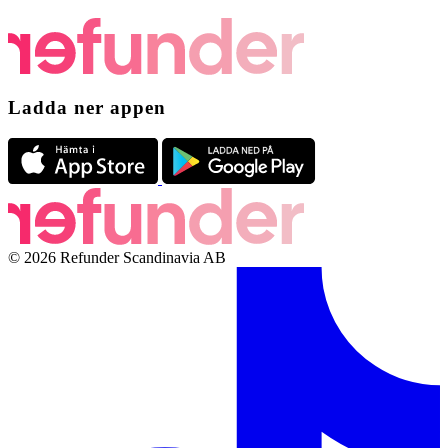
Ladda ner appen
© 2026 Refunder Scandinavia AB