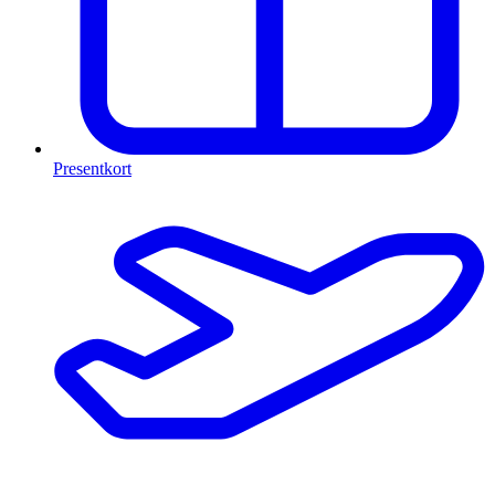
Presentkort