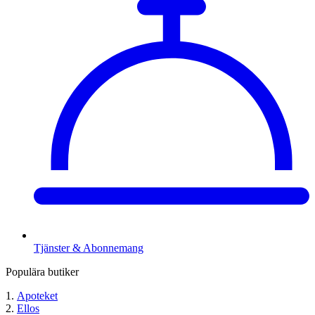
Tjänster & Abonnemang
Populära butiker
Apoteket
Ellos