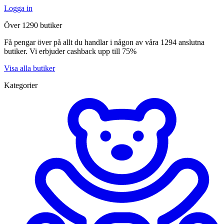
Logga in
Över 1290 butiker
Få pengar över på allt du handlar i någon av våra 1294 anslutna
butiker. Vi erbjuder cashback upp till 75%
Visa alla butiker
Kategorier