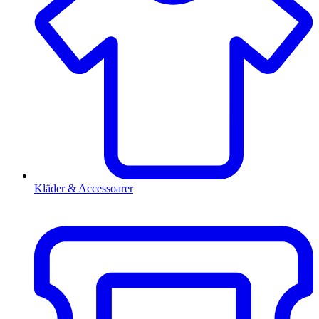
Kläder & Accessoarer