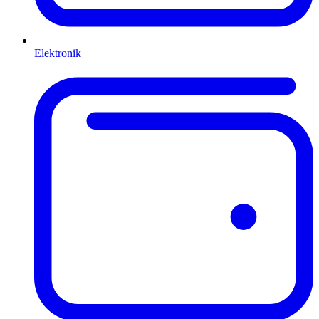
Elektronik