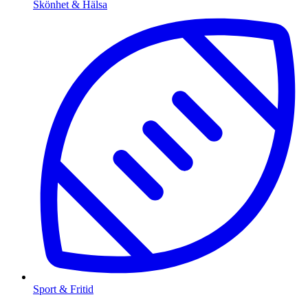
Skönhet & Hälsa
Sport & Fritid