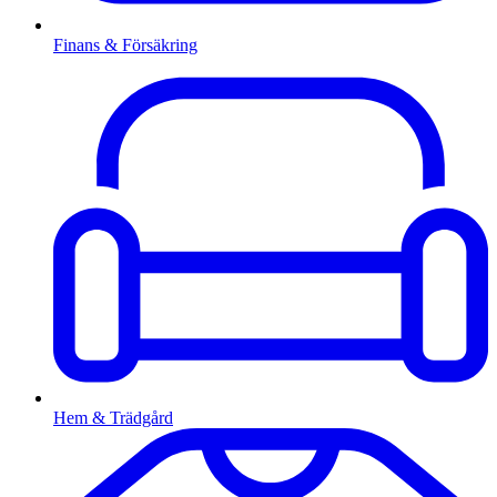
Finans & Försäkring
Hem & Trädgård