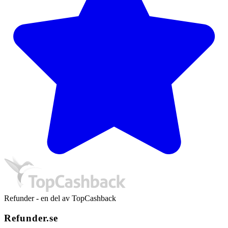
Refunder - en del av TopCashback
Refunder.se