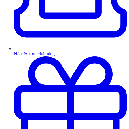
Nöje & Underhållning