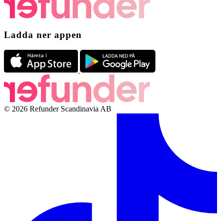
Ladda ner appen
© 2026 Refunder Scandinavia AB