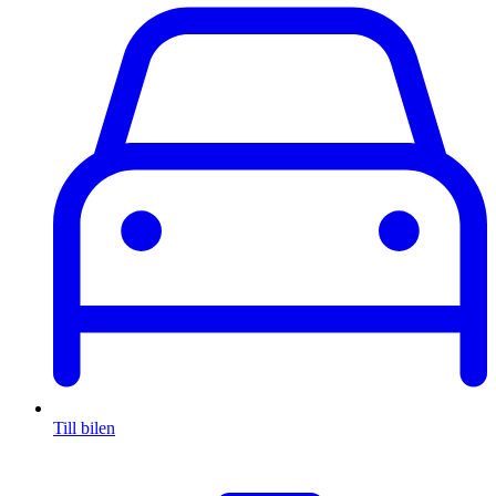
Till bilen