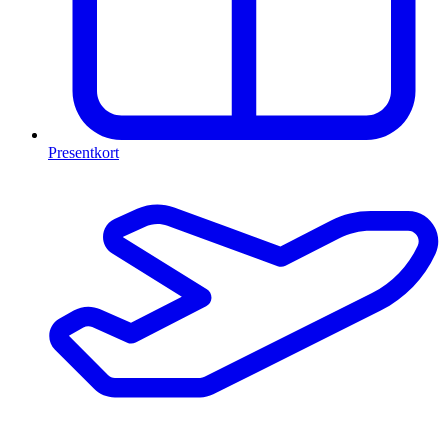
Presentkort