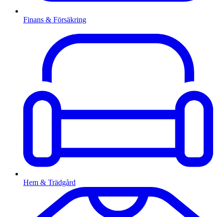
Finans & Försäkring
Hem & Trädgård