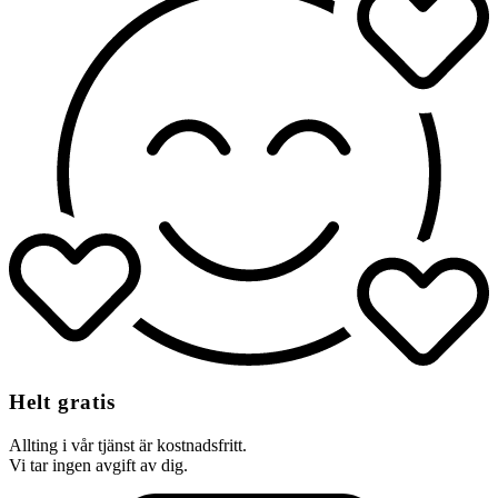
Helt gratis
Allting i vår tjänst är kostnadsfritt.
Vi tar ingen avgift av dig.