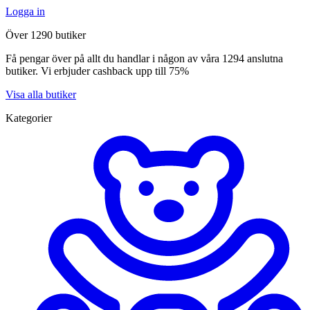
Logga in
Över 1290 butiker
Få pengar över på allt du handlar i någon av våra 1294 anslutna
butiker. Vi erbjuder cashback upp till 75%
Visa alla butiker
Kategorier