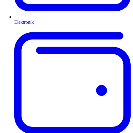
Elektronik