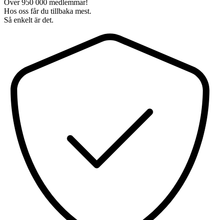
Över 950 000 medlemmar!
Hos oss får du tillbaka mest.
Så enkelt är det.