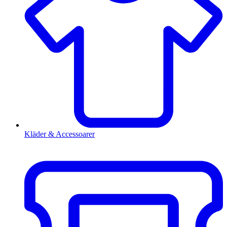
Kläder & Accessoarer