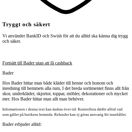
Tryggt och säkert
Vi använder BankID och Swish för att du alltid ska känna dig trygg
och säker.
Fortsätt till Bader utan att få cashback
Bader
Hos Bader hittar man både kläder till henne och honom och
inredning till hemmets alla rum, I det breda sortimentet finns allt från
skor, underkläder, skjortor, toppar, möbler, dekorationer och mycket
mer. Hos Bader hittar man allt man behöver.
Informationen i denna text kan ändras över tid. Kontrollera därför alltid vad
som gäller på butikens hemsida. Refunder kan ej göras ansvarig för innehållet.
Bader erbjuder alltid: