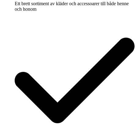
Ett brett sortiment av kläder och accessoarer till både henne
och honom