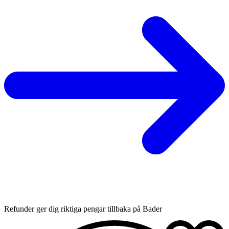
Refunder ger dig riktiga pengar tillbaka på Bader