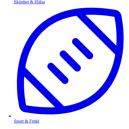
Skönhet & Hälsa
Sport & Fritid