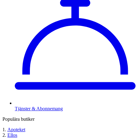
Tjänster & Abonnemang
Populära butiker
Apoteket
Ellos