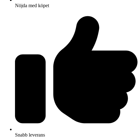
Nöjda med köpet
Snabb leverans