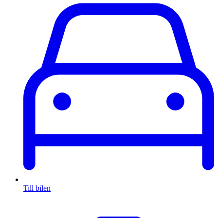
Till bilen