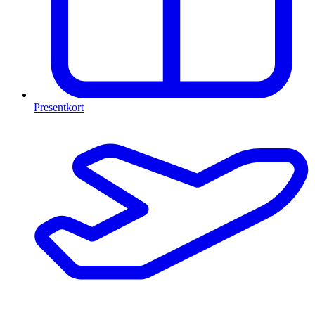
Presentkort