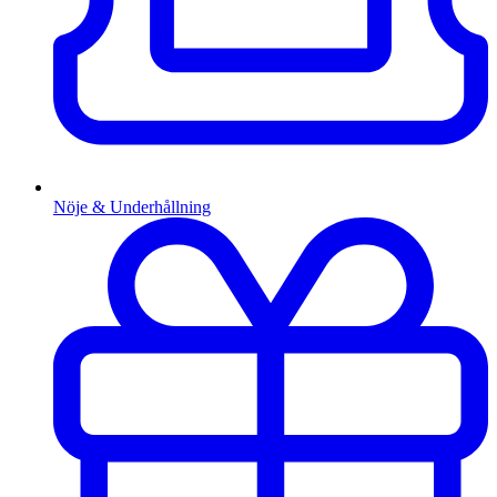
Nöje & Underhållning