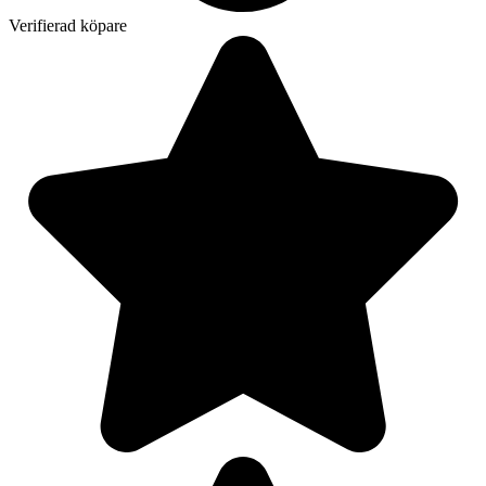
Verifierad köpare