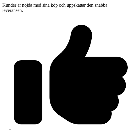
Kunder är nöjda med sina köp och uppskattar den snabba
leveransen.