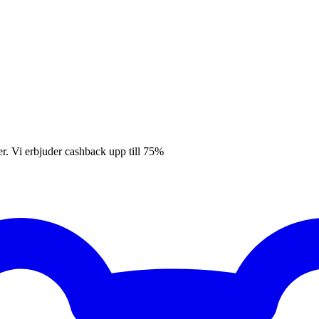
er. Vi erbjuder cashback upp till 75%