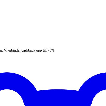
er. Vi erbjuder cashback upp till 75%