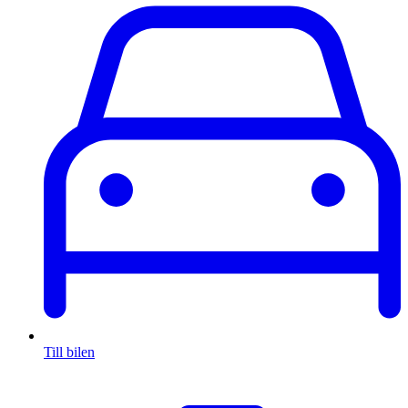
Till bilen