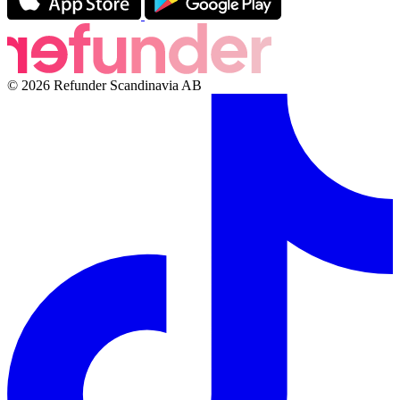
© 2026 Refunder Scandinavia AB