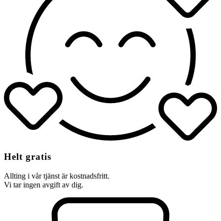
Helt gratis
Allting i vår tjänst är kostnadsfritt.
Vi tar ingen avgift av dig.