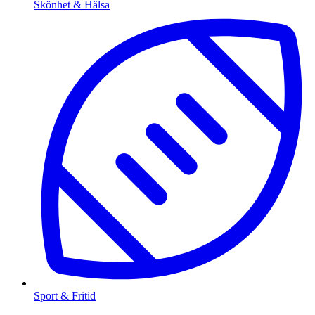
Skönhet & Hälsa
Sport & Fritid