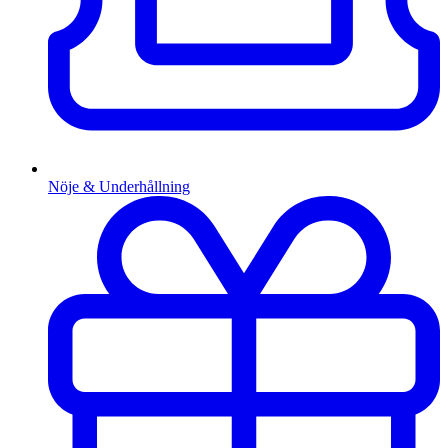
Nöje & Underhållning