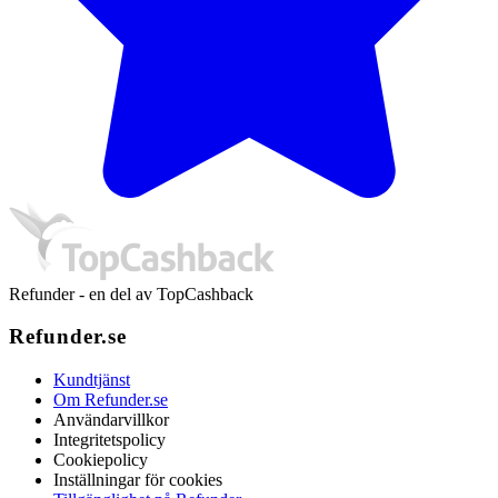
Refunder - en del av TopCashback
Refunder.se
Kundtjänst
Om Refunder.se
Användarvillkor
Integritetspolicy
Cookiepolicy
Inställningar för cookies