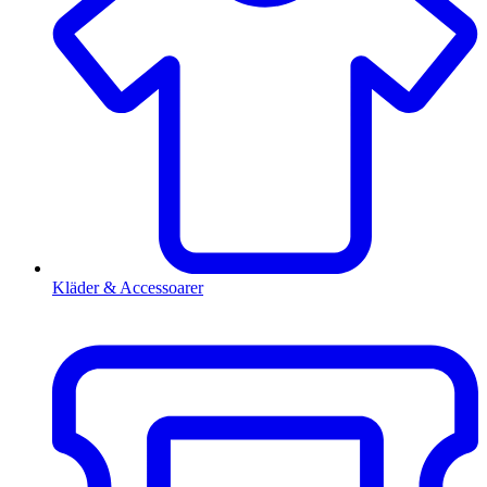
Kläder & Accessoarer