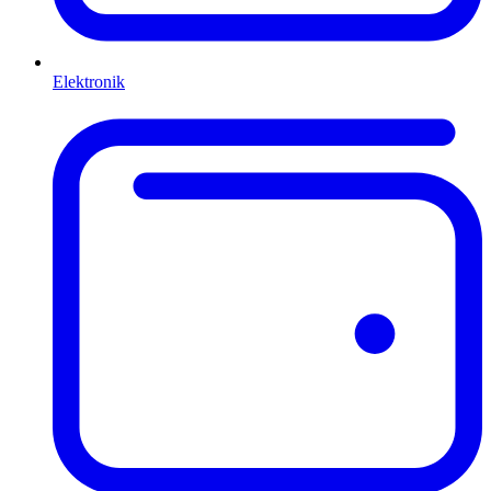
Elektronik