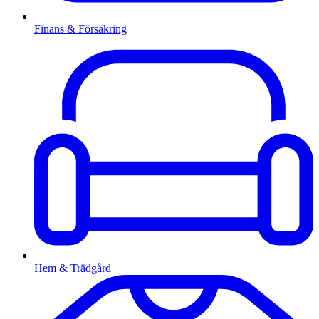
Finans & Försäkring
Hem & Trädgård