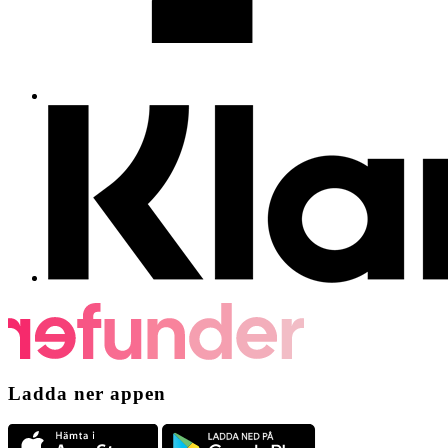
Ladda ner appen