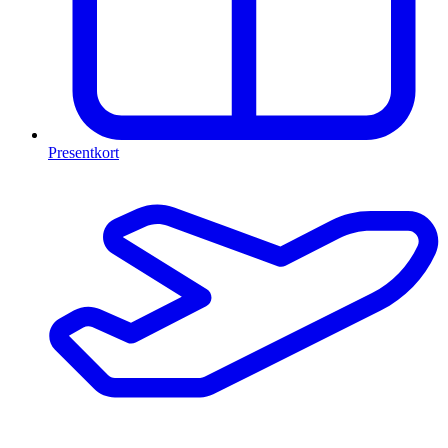
Presentkort