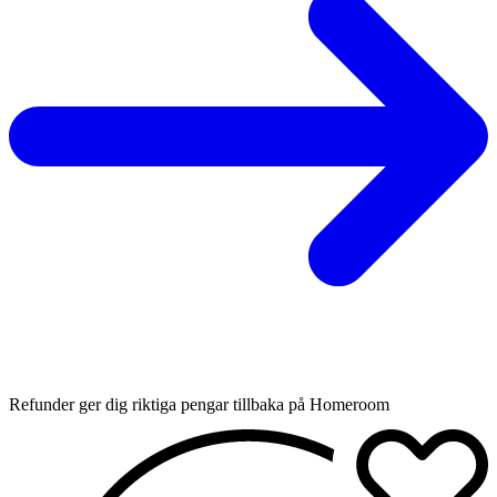
Refunder ger dig riktiga pengar tillbaka på Homeroom