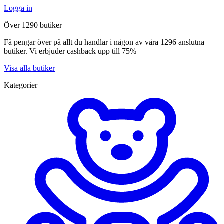
Logga in
Över 1290 butiker
Få pengar över på allt du handlar i någon av våra 1296 anslutna
butiker. Vi erbjuder cashback upp till 75%
Visa alla butiker
Kategorier