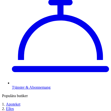
Tjänster & Abonnemang
Populära butiker
Apoteket
Ellos