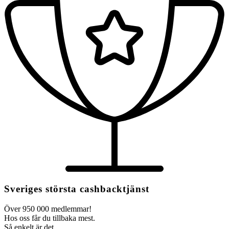
Sveriges största cashbacktjänst
Över 950 000 medlemmar!
Hos oss får du tillbaka mest.
Så enkelt är det.