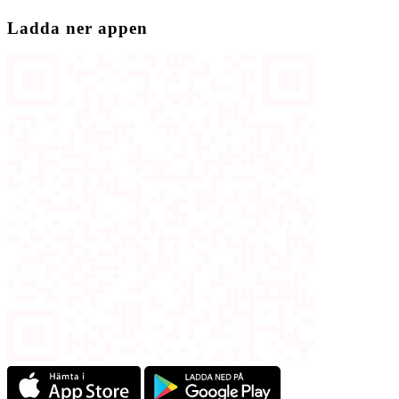
Ladda ner appen