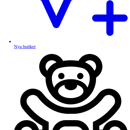
Nya butiker