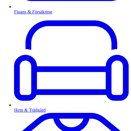
Finans & Försäkring
Hem & Trädgård