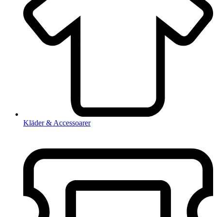
Kläder & Accessoarer