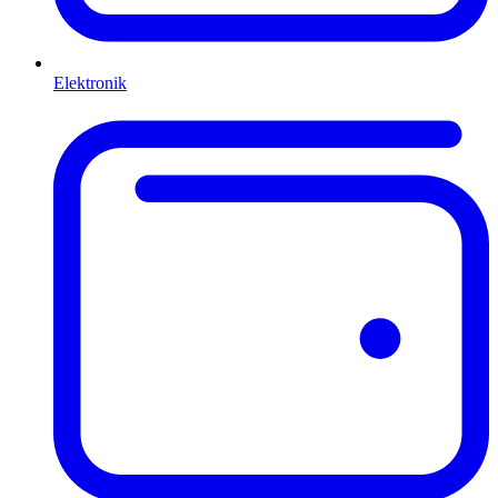
Elektronik