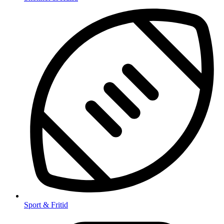
Sport & Fritid