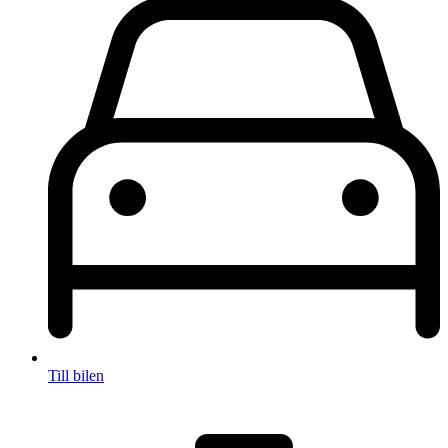
Till bilen