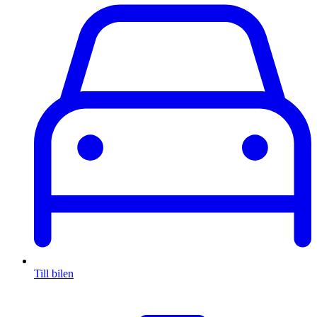
Till bilen