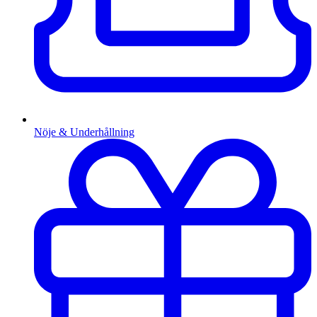
Nöje & Underhållning