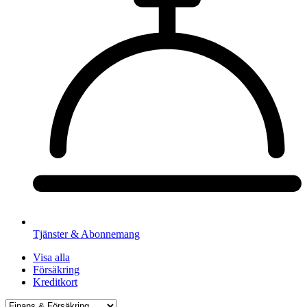
Tjänster & Abonnemang
Visa alla
Försäkring
Kreditkort