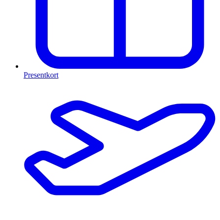
Presentkort