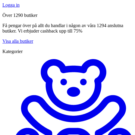
Logga in
Över 1290 butiker
Få pengar över på allt du handlar i någon av våra 1294 anslutna
butiker. Vi erbjuder cashback upp till 75%
Visa alla butiker
Kategorier