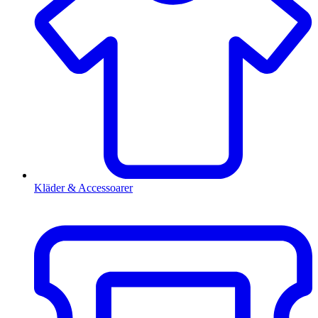
Kläder & Accessoarer