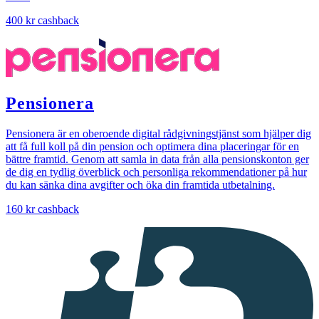
400 kr
cashback
Pensionera
Pensionera är en oberoende digital rådgivningstjänst som hjälper dig
att få full koll på din pension och optimera dina placeringar för en
bättre framtid. Genom att samla in data från alla pensionskonton ger
de dig en tydlig överblick och personliga rekommendationer på hur
du kan sänka dina avgifter och öka din framtida utbetalning.
160 kr
cashback
I
samarbete
med