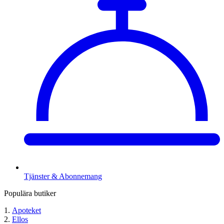
Tjänster & Abonnemang
Populära butiker
Apoteket
Ellos