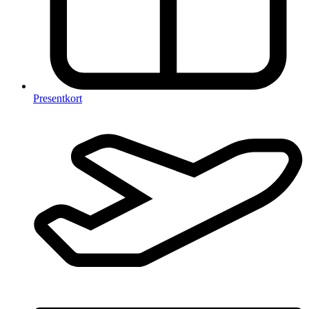
Presentkort