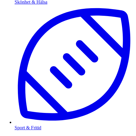
Skönhet & Hälsa
Sport & Fritid