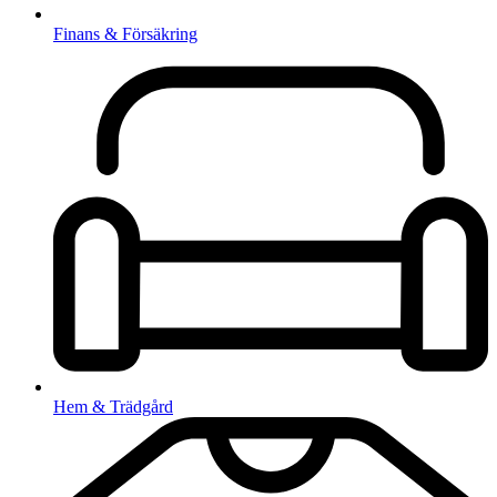
Finans & Försäkring
Hem & Trädgård