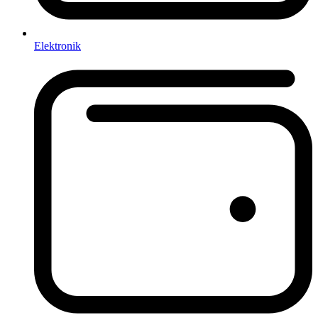
Elektronik