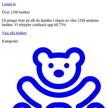
Logga in
Över 1290 butiker
Få pengar över på allt du handlar i någon av våra 1294 anslutna
butiker. Vi erbjuder cashback upp till 75%
Visa alla butiker
Kategorier