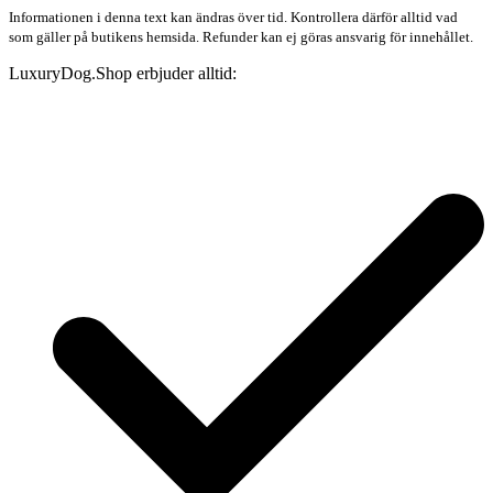
Informationen i denna text kan ändras över tid. Kontrollera därför alltid vad
som gäller på butikens hemsida. Refunder kan ej göras ansvarig för innehållet.
LuxuryDog.Shop erbjuder alltid: