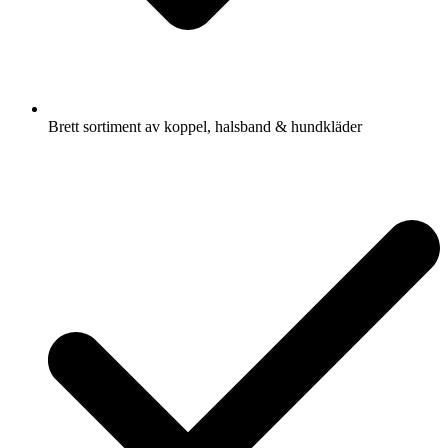
Brett sortiment av koppel, halsband & hundkläder