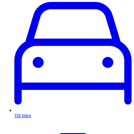
Till bilen