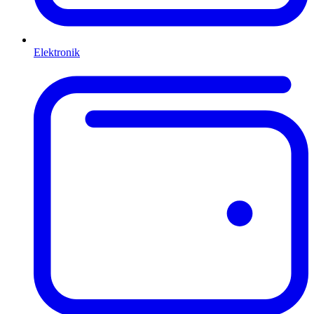
Elektronik