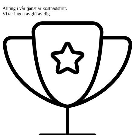
Allting i vår tjänst är kostnadsfritt.
Vi tar ingen avgift av dig.