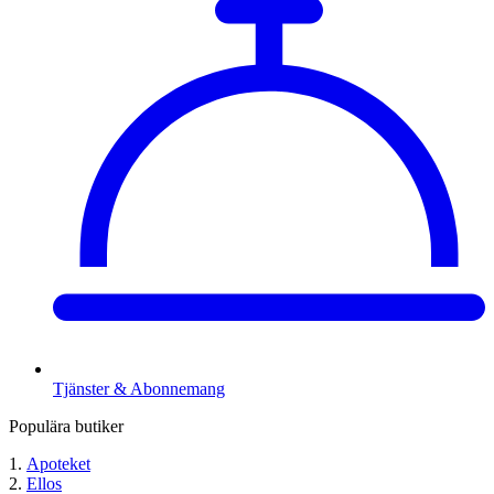
Tjänster & Abonnemang
Populära butiker
Apoteket
Ellos