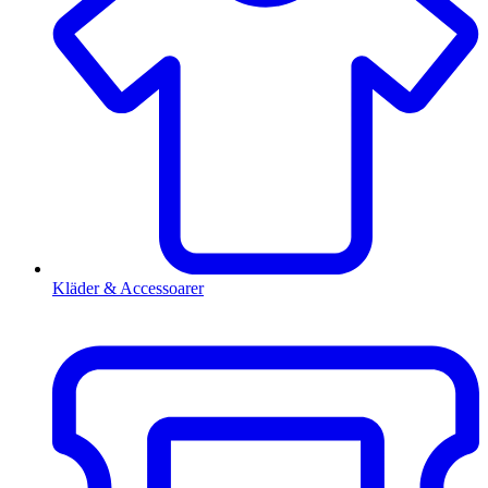
Kläder & Accessoarer