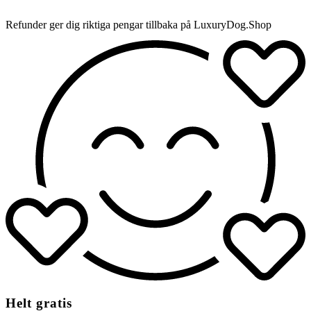
Refunder ger dig riktiga pengar tillbaka på LuxuryDog.Shop
Helt gratis