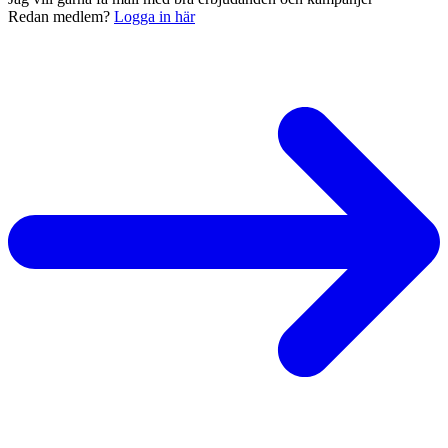
Redan medlem?
Logga in här