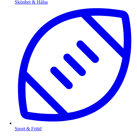
Skönhet & Hälsa
Sport & Fritid