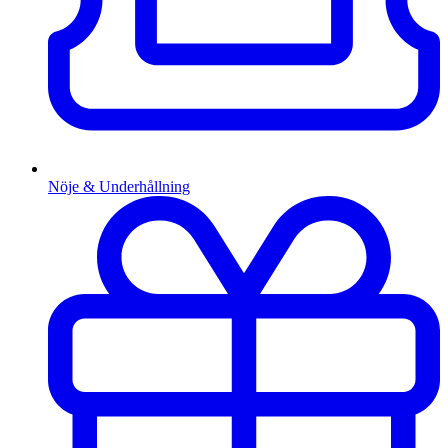
Nöje & Underhållning