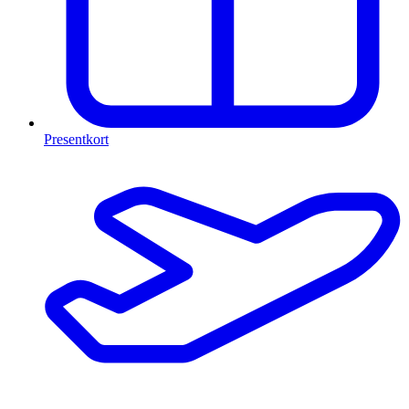
Presentkort