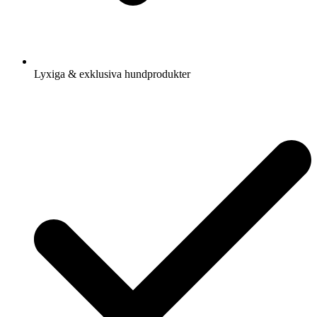
Lyxiga & exklusiva hundprodukter