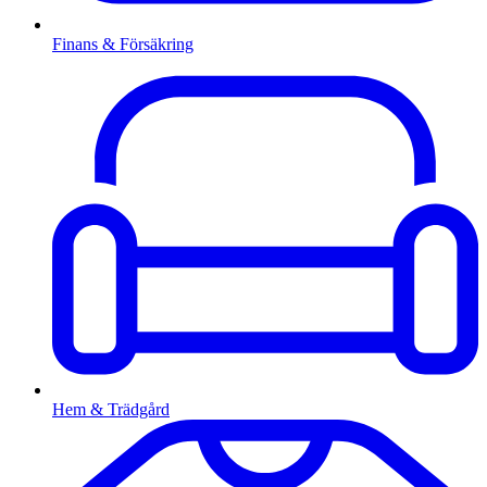
Finans & Försäkring
Hem & Trädgård