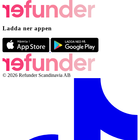
Ladda ner appen
© 2026 Refunder Scandinavia AB