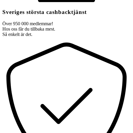
Sveriges största cashbacktjänst
Över 950 000 medlemmar!
Hos oss får du tillbaka mest.
Så enkelt är det.