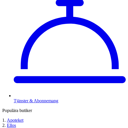
Tjänster & Abonnemang
Populära butiker
Apoteket
Ellos