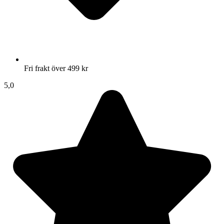
Fri frakt över 499 kr
5,0