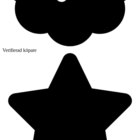
Verifierad köpare