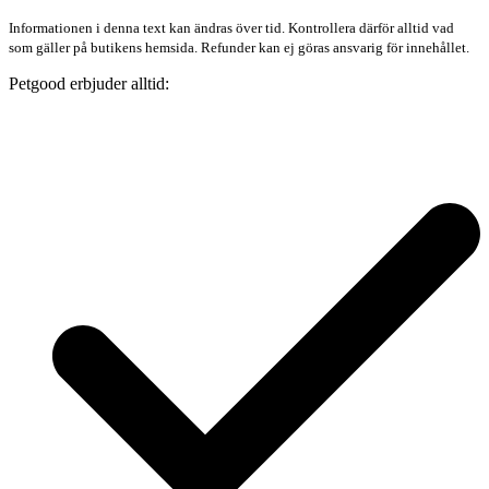
Informationen i denna text kan ändras över tid. Kontrollera därför alltid vad
som gäller på butikens hemsida. Refunder kan ej göras ansvarig för innehållet.
Petgood erbjuder alltid: