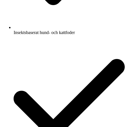
Insektsbaserat hund- och kattfoder