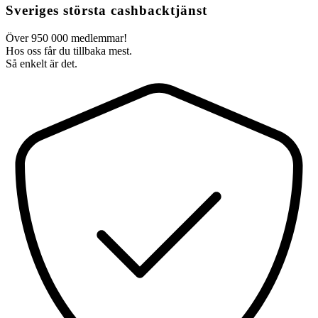
Sveriges största cashbacktjänst
Över 950 000 medlemmar!
Hos oss får du tillbaka mest.
Så enkelt är det.