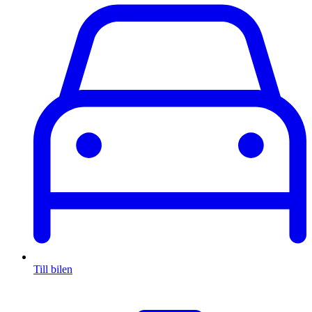
Till bilen