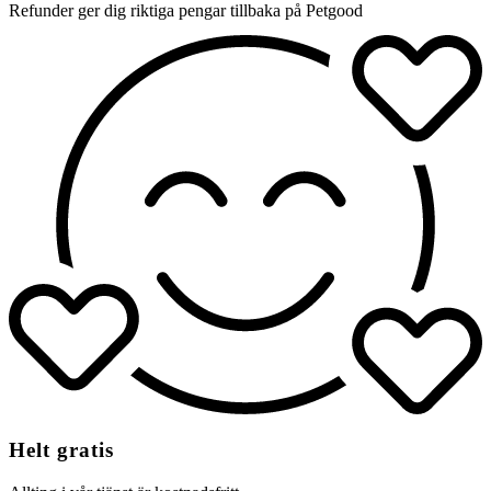
Refunder ger dig riktiga pengar tillbaka på Petgood
Helt gratis