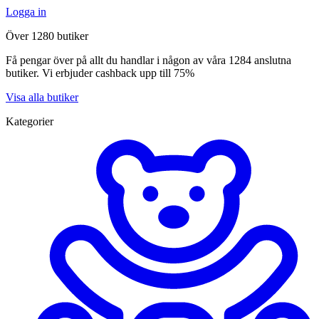
Logga in
Över 1280 butiker
Få pengar över på allt du handlar i någon av våra 1284 anslutna
butiker. Vi erbjuder cashback upp till 75%
Visa alla butiker
Kategorier