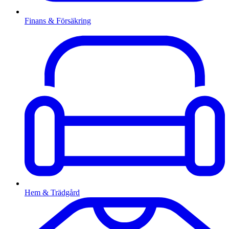
Finans & Försäkring
Hem & Trädgård