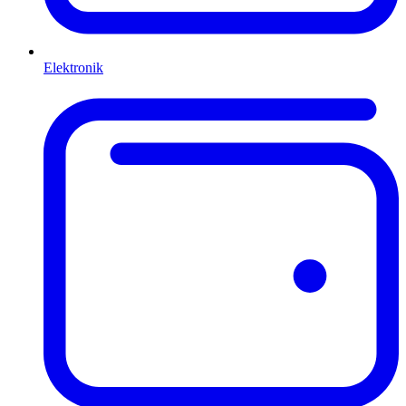
Elektronik