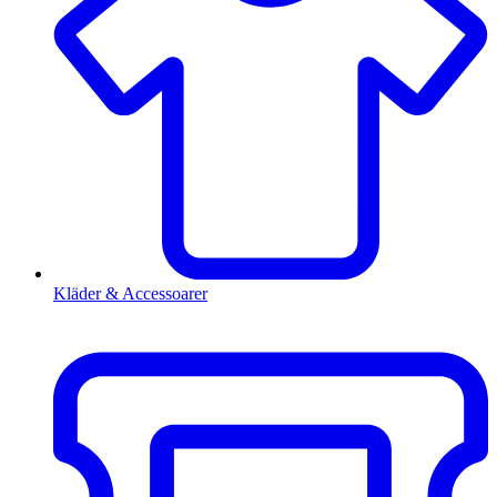
Kläder & Accessoarer