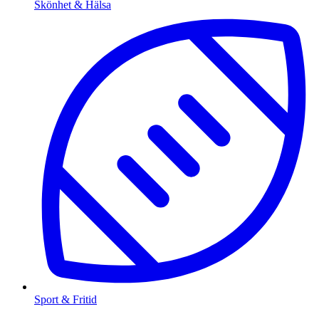
Skönhet & Hälsa
Sport & Fritid