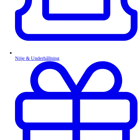
Nöje & Underhållning