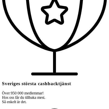
Sveriges största cashbacktjänst
Över 950 000 medlemmar!
Hos oss får du tillbaka mest.
Så enkelt är det.