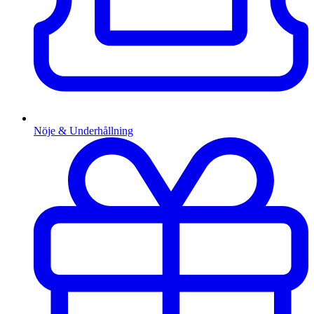
Nöje & Underhållning