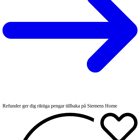
Refunder ger dig riktiga pengar tillbaka på Siemens Home