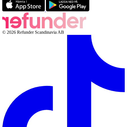
© 2026 Refunder Scandinavia AB