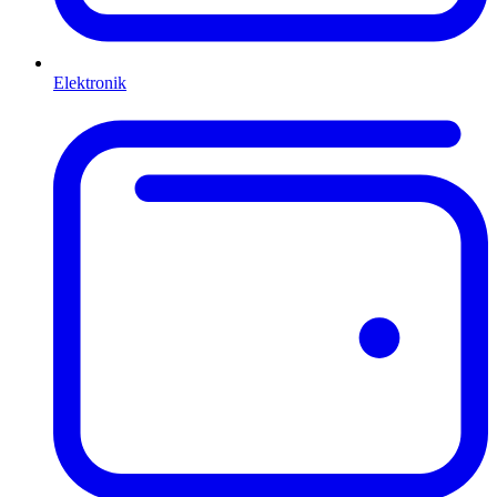
Elektronik