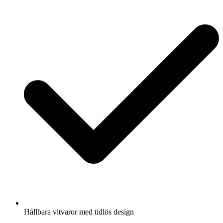
Hållbara vitvaror med tidlös design