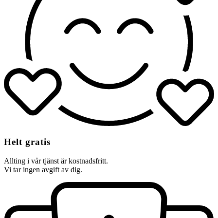
Helt gratis
Allting i vår tjänst är kostnadsfritt.
Vi tar ingen avgift av dig.