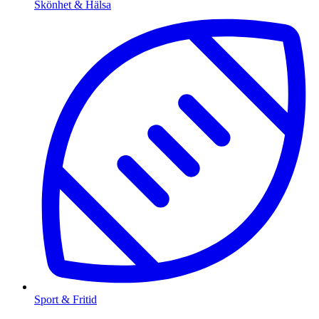
Skönhet & Hälsa
Sport & Fritid