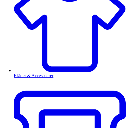
Kläder & Accessoarer