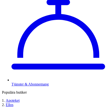
Tjänster & Abonnemang
Populära butiker
Apoteket
Ellos