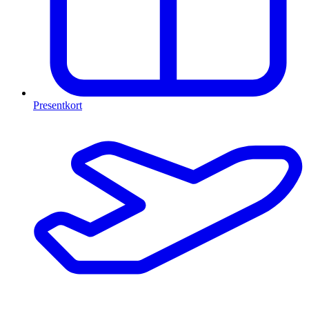
Presentkort