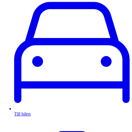
Till bilen