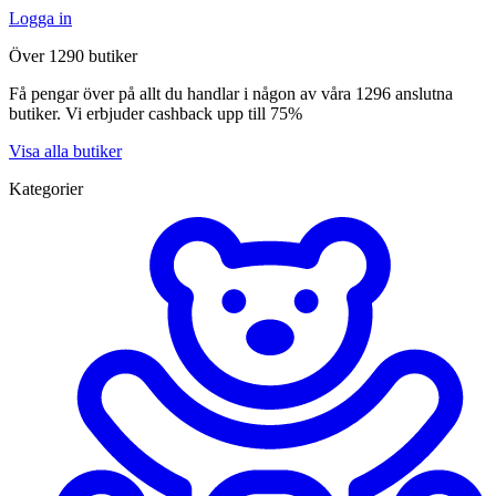
Logga in
Över 1290 butiker
Få pengar över på allt du handlar i någon av våra 1296 anslutna
butiker. Vi erbjuder cashback upp till 75%
Visa alla butiker
Kategorier