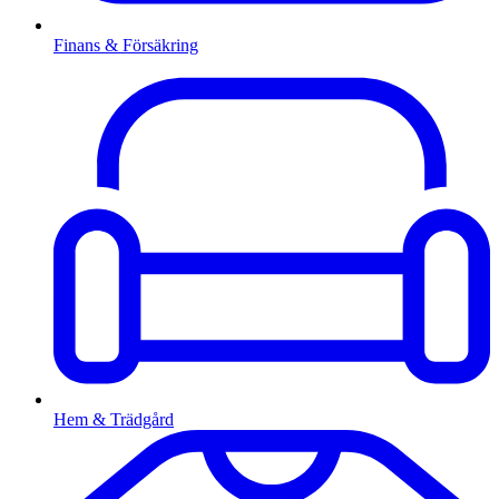
Finans & Försäkring
Hem & Trädgård