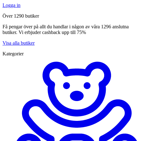
Logga in
Över 1290 butiker
Få pengar över på allt du handlar i någon av våra 1296 anslutna
butiker. Vi erbjuder cashback upp till 75%
Visa alla butiker
Kategorier