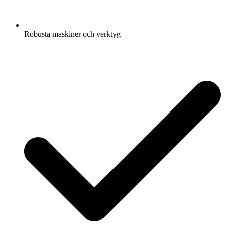
Robusta maskiner och verktyg