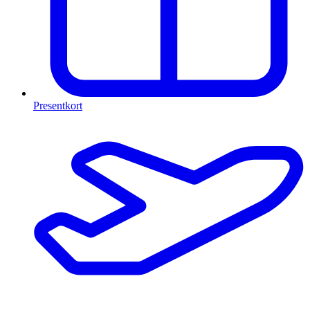
Presentkort