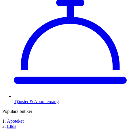
Tjänster & Abonnemang
Populära butiker
Apoteket
Ellos