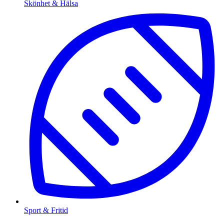
Skönhet & Hälsa
Sport & Fritid