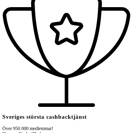
Sveriges största cashbacktjänst
Över 950 000 medlemmar!