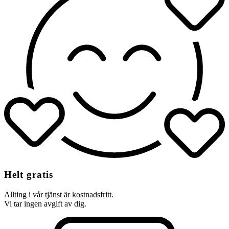
Helt gratis
Allting i vår tjänst är kostnadsfritt.
Vi tar ingen avgift av dig.