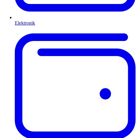
Elektronik