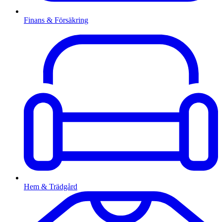
Finans & Försäkring
Hem & Trädgård