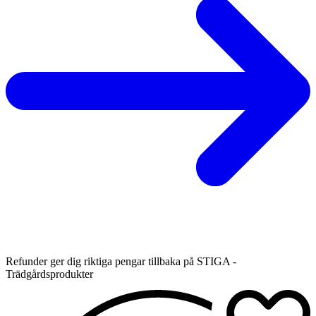
Refunder ger dig riktiga pengar tillbaka på STIGA -
Trädgårdsprodukter