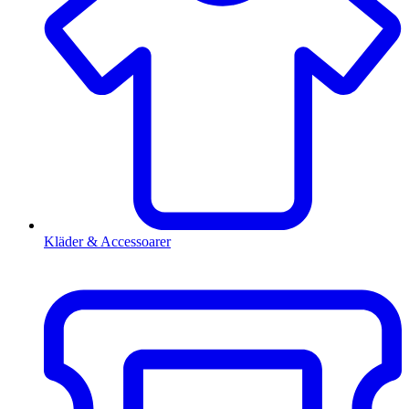
Kläder & Accessoarer