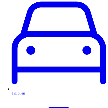
Till bilen