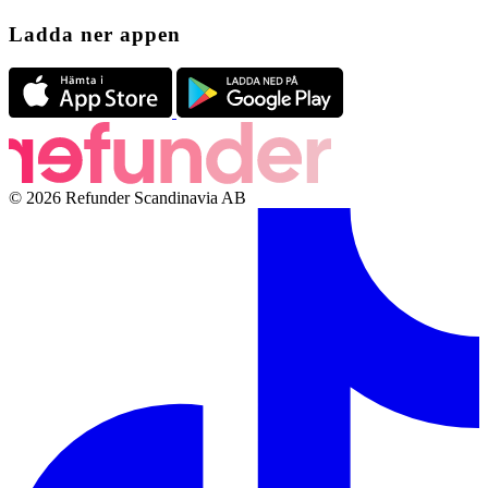
Ladda ner appen
© 2026 Refunder Scandinavia AB