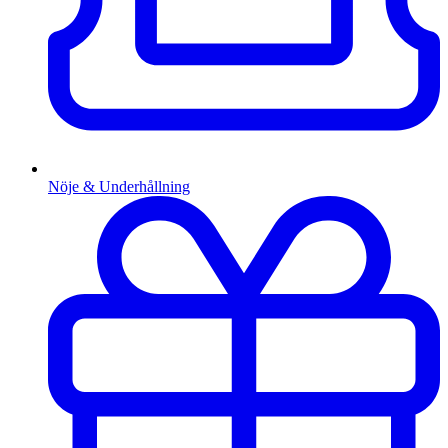
Nöje & Underhållning