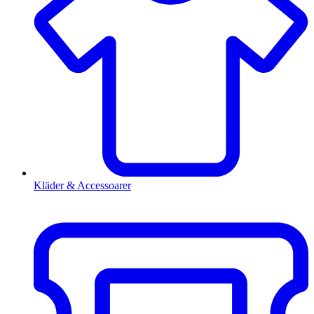
Kläder & Accessoarer