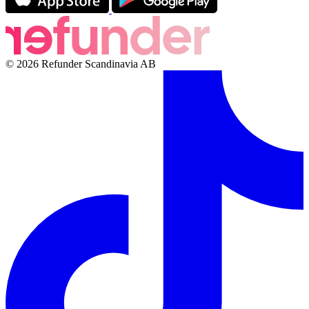
© 2026 Refunder Scandinavia AB