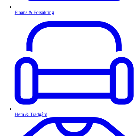
Finans & Försäkring
Hem & Trädgård