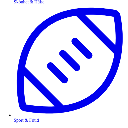
Skönhet & Hälsa
Sport & Fritid