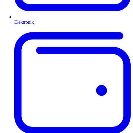
Elektronik