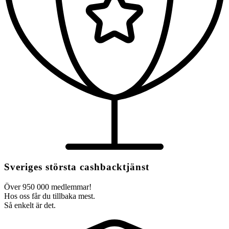
Sveriges största cashbacktjänst
Över 950 000 medlemmar!
Hos oss får du tillbaka mest.
Så enkelt är det.