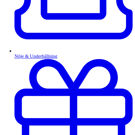
Nöje & Underhållning