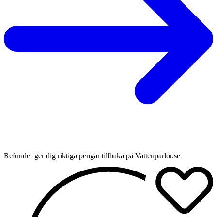
Refunder ger dig riktiga pengar tillbaka på Vattenparlor.se