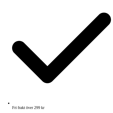
Fri frakt över 299 kr