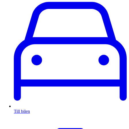
Till bilen