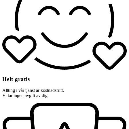
Helt gratis
Allting i vår tjänst är kostnadsfritt.
Vi tar ingen avgift av dig.