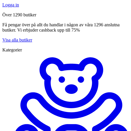
Logga in
Över 1290 butiker
Få pengar över på allt du handlar i någon av våra 1296 anslutna
butiker. Vi erbjuder cashback upp till 75%
Visa alla butiker
Kategorier