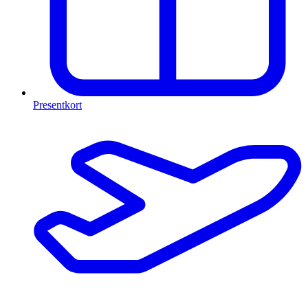
Presentkort