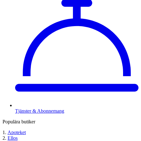
Tjänster & Abonnemang
Populära butiker
Apoteket
Ellos