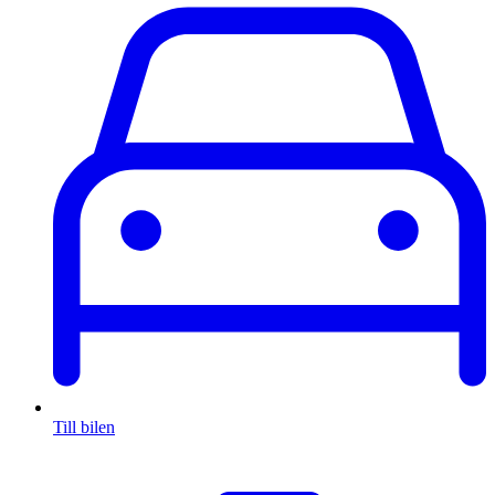
Till bilen