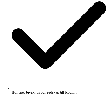
Honung, bivaxljus och redskap till biodling