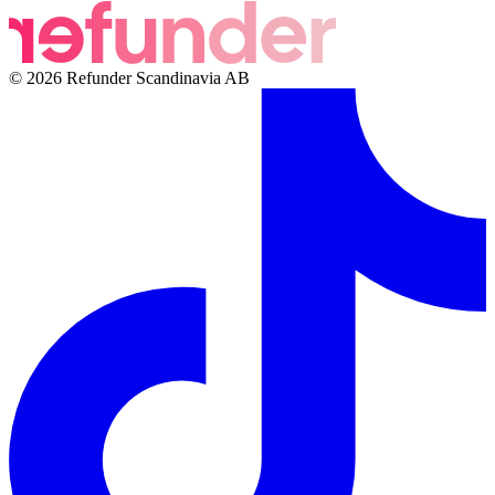
© 2026 Refunder Scandinavia AB