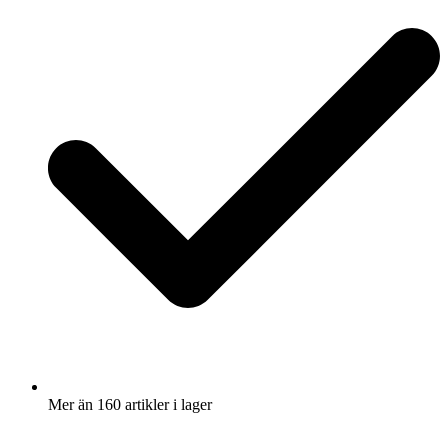
Mer än 160 artikler i lager