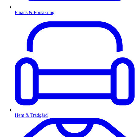
Finans & Försäkring
Hem & Trädgård