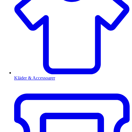
Kläder & Accessoarer