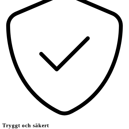
Tryggt och säkert