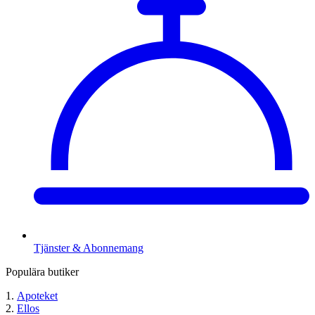
Tjänster & Abonnemang
Populära butiker
Apoteket
Ellos