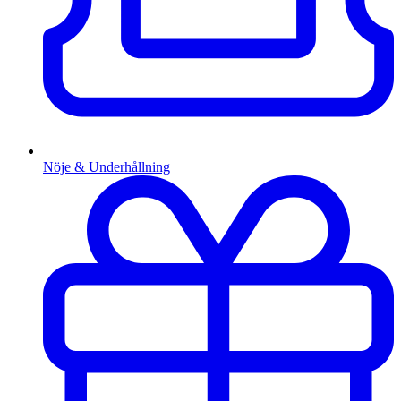
Nöje & Underhållning