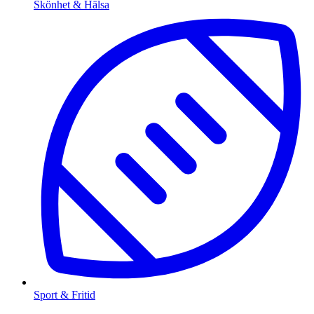
Skönhet & Hälsa
Sport & Fritid