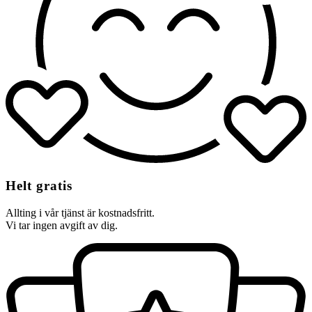
Helt gratis
Allting i vår tjänst är kostnadsfritt.
Vi tar ingen avgift av dig.