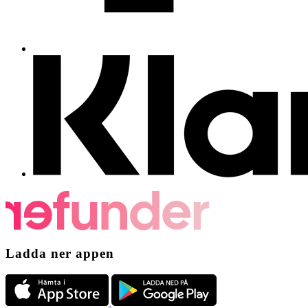
Ladda ner appen