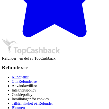
Refunder - en del av TopCashback
Refunder.se
Kundtjänst
Om Refunder.se
Användarvillkor
Integritetspolicy
Cookiepolicy
Inställningar för cookies
Tillgänglighet på Refunder
Bloggen