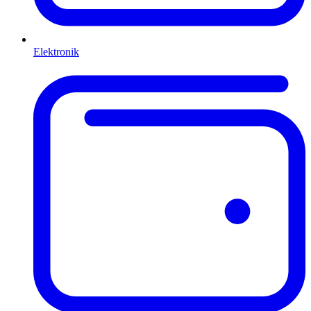
Elektronik