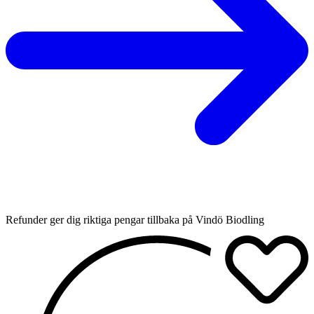
Refunder ger dig riktiga pengar tillbaka på Vindö Biodling