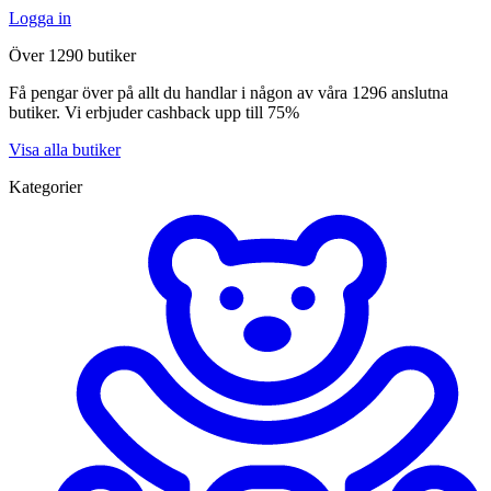
Logga in
Över 1290 butiker
Få pengar över på allt du handlar i någon av våra 1296 anslutna
butiker. Vi erbjuder cashback upp till 75%
Visa alla butiker
Kategorier