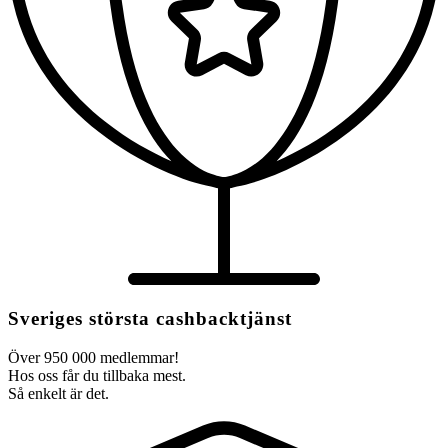
Sveriges största cashbacktjänst
Över 950 000 medlemmar!
Hos oss får du tillbaka mest.
Så enkelt är det.