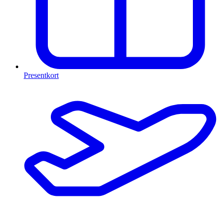
Presentkort