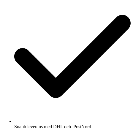
Snabb leverans med DHL och. PostNord