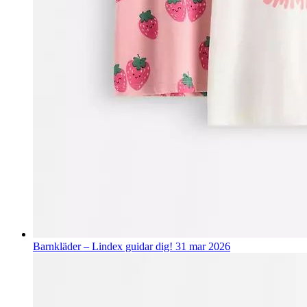
Barnkläder – Lindex guidar dig!
31 mar 2026