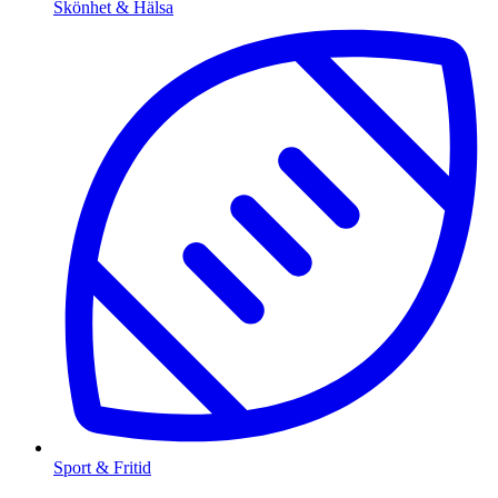
Skönhet & Hälsa
Sport & Fritid