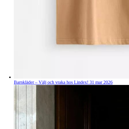
Barnkläder – Välj och vraka hos Lindex!
31 mar 2026