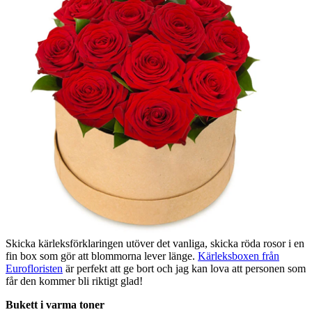
Skicka kärleksförklaringen utöver det vanliga, skicka röda rosor i en
fin box som gör att blommorna lever länge.
Kärleksboxen från
Eurofloristen
är perfekt att ge bort och jag kan lova att personen som
får den kommer bli riktigt glad!
Bukett i varma toner