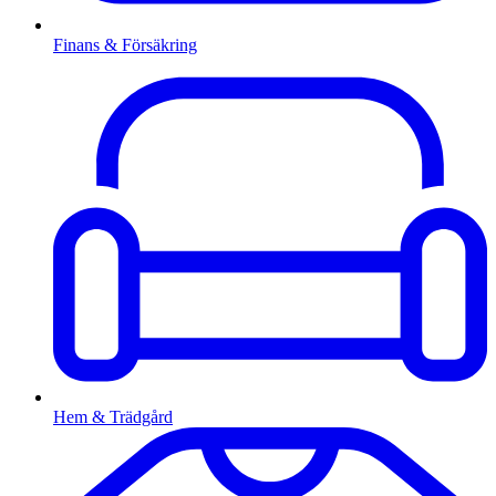
Finans & Försäkring
Hem & Trädgård