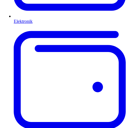
Elektronik