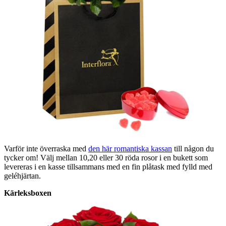
Varför inte överraska med
den här romantiska kassan
till någon du
tycker om! Välj mellan 10,20 eller 30 röda rosor i en bukett som
levereras i en kasse tillsammans med en fin plåtask med fylld med
geléhjärtan.
Kärleksboxen