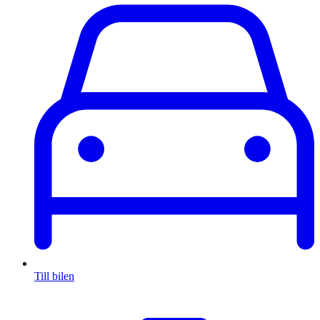
Till bilen