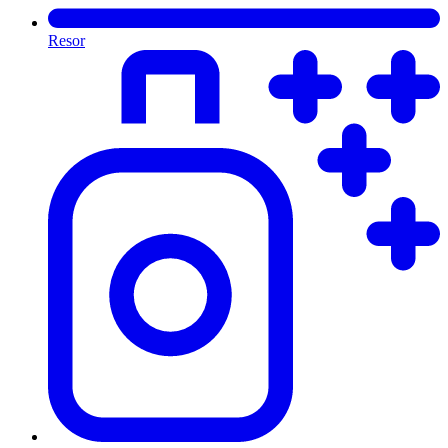
Resor