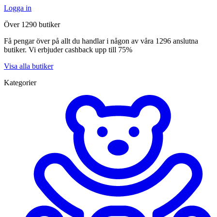
Logga in
Över 1290 butiker
Få pengar över på allt du handlar i någon av våra 1296 anslutna
butiker. Vi erbjuder cashback upp till 75%
Visa alla butiker
Kategorier