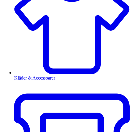
Kläder & Accessoarer