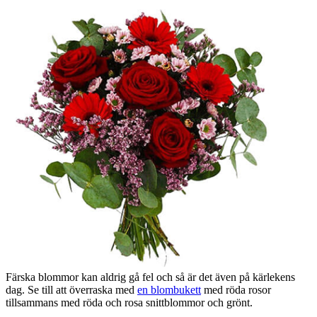
Färska blommor kan aldrig gå fel och så är det även på kärlekens
dag. Se till att överraska med
en blombukett
med röda rosor
tillsammans med röda och rosa snittblommor och grönt.