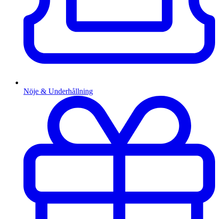
Nöje & Underhållning