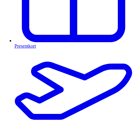
Presentkort