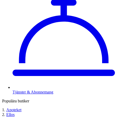
Tjänster & Abonnemang
Populära butiker
Apoteket
Ellos