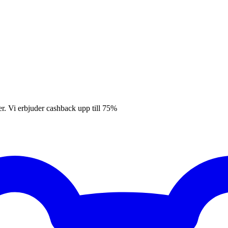
er. Vi erbjuder cashback upp till 75%