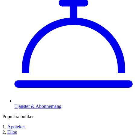
Tjänster & Abonnemang
Populära butiker
Apoteket
Ellos