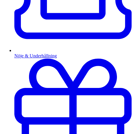
Nöje & Underhållning