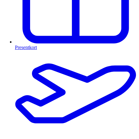
Presentkort