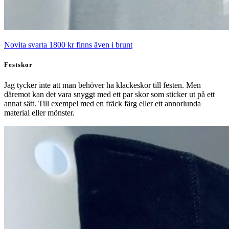
Novita svarta 1800 kr finns även i brunt
Festskor
Jag tycker inte att man behöver ha klackeskor till festen. Men
däremot kan det vara snyggt med ett par skor som sticker ut på ett
annat sätt. Till exempel med en fräck färg eller ett annorlunda
material eller mönster.