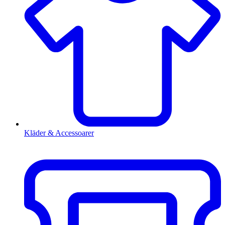
Kläder & Accessoarer