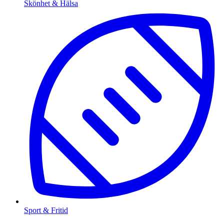
Skönhet & Hälsa
Sport & Fritid