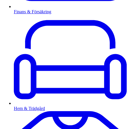
Finans & Försäkring
Hem & Trädgård