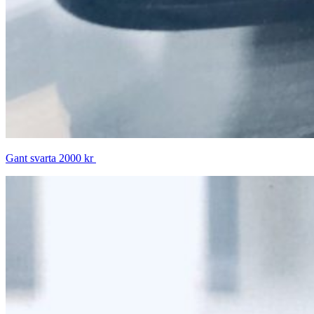
Gant svarta 2000 kr