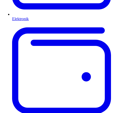
Elektronik