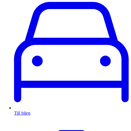
Till bilen