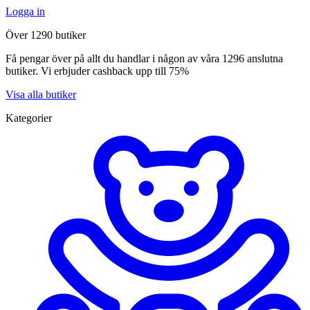
Logga in
Över 1290 butiker
Få pengar över på allt du handlar i någon av våra 1296 anslutna
butiker. Vi erbjuder cashback upp till 75%
Visa alla butiker
Kategorier