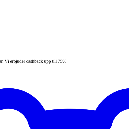
er. Vi erbjuder cashback upp till 75%