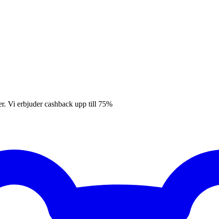
er. Vi erbjuder cashback upp till 75%