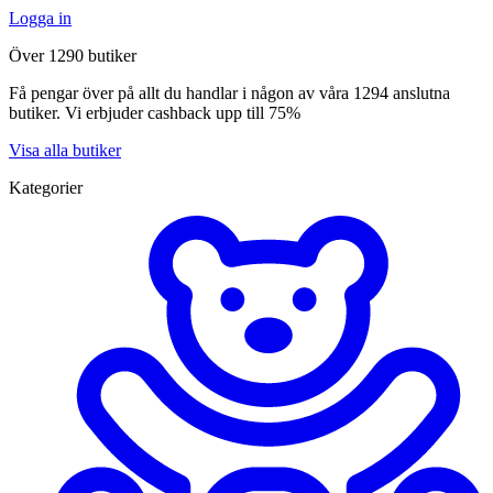
Logga in
Över 1290 butiker
Få pengar över på allt du handlar i någon av våra 1294 anslutna
butiker. Vi erbjuder cashback upp till 75%
Visa alla butiker
Kategorier