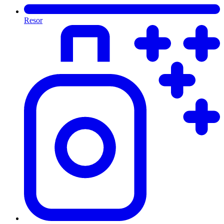
Resor