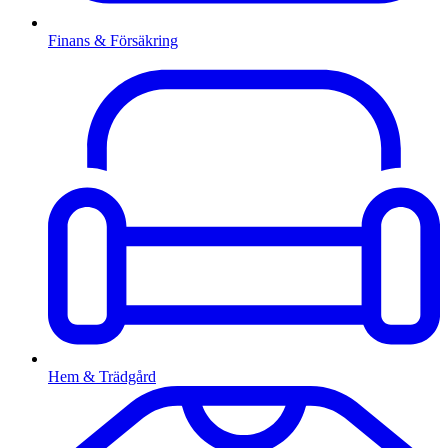
Finans & Försäkring
Hem & Trädgård