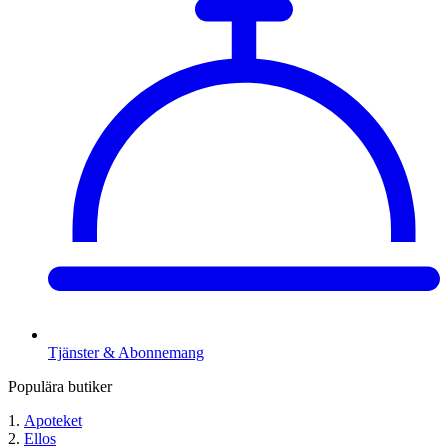
Tjänster & Abonnemang
Populära butiker
Apoteket
Ellos