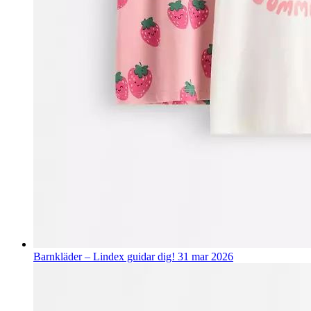
Barnkläder – Lindex guidar dig!
31 mar 2026