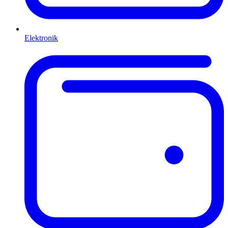
Elektronik