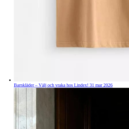
Barnkläder – Välj och vraka hos Lindex!
31 mar 2026