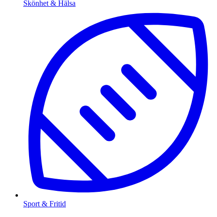
Skönhet & Hälsa
Sport & Fritid