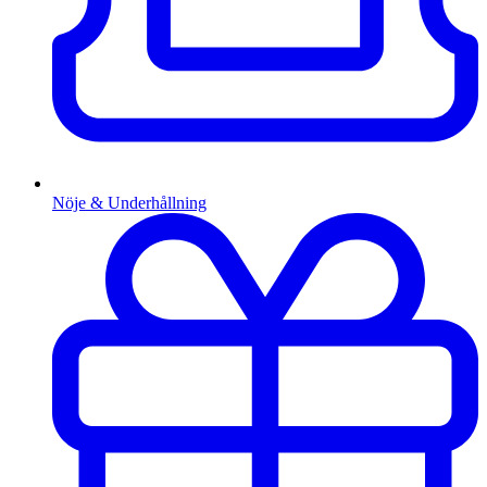
Nöje & Underhållning