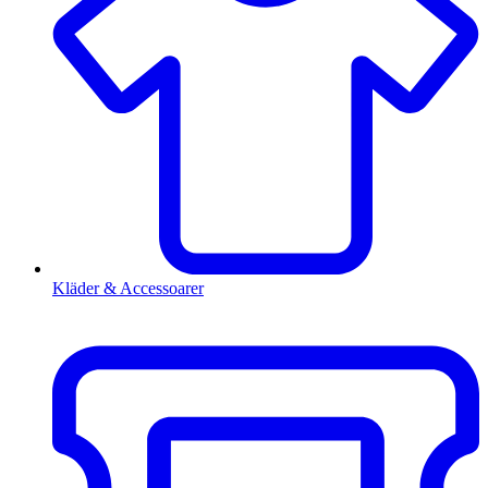
Kläder & Accessoarer