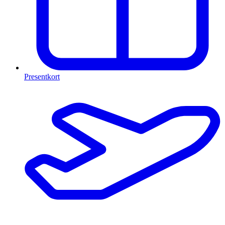
Presentkort