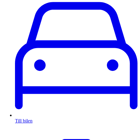
Till bilen