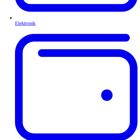
Elektronik