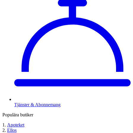
Tjänster & Abonnemang
Populära butiker
Apoteket
Ellos