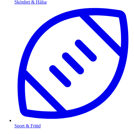
Skönhet & Hälsa
Sport & Fritid