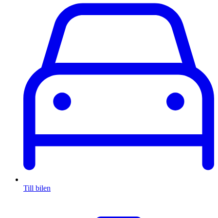
Till bilen