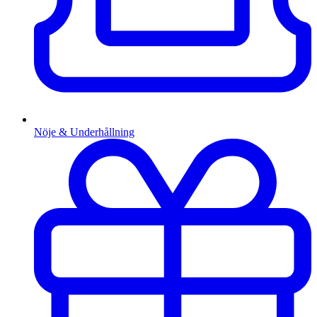
Nöje & Underhållning