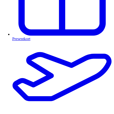
Presentkort