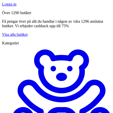
Logga in
Över 1290 butiker
Få pengar över på allt du handlar i någon av våra 1296 anslutna
butiker. Vi erbjuder cashback upp till 75%
Visa alla butiker
Kategorier