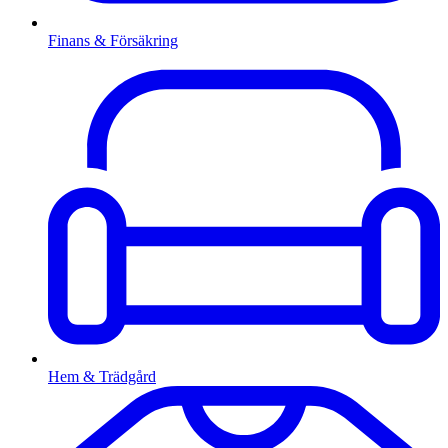
Finans & Försäkring
Hem & Trädgård