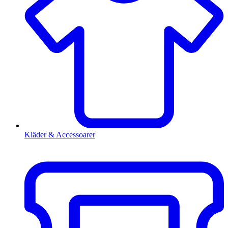
Kläder & Accessoarer