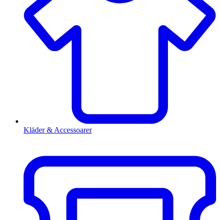
Kläder & Accessoarer