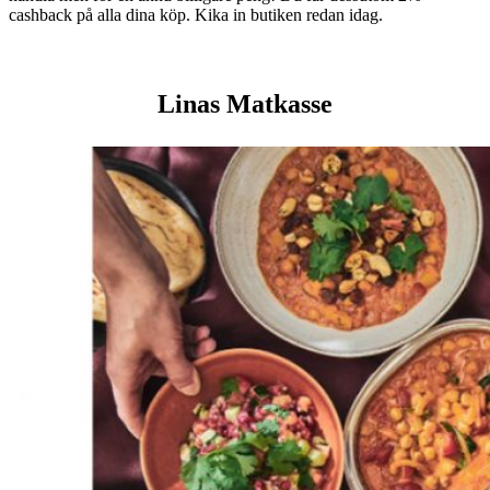
cashback på alla dina köp. Kika in butiken redan idag.
Linas Matkasse