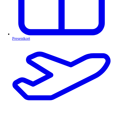
Presentkort