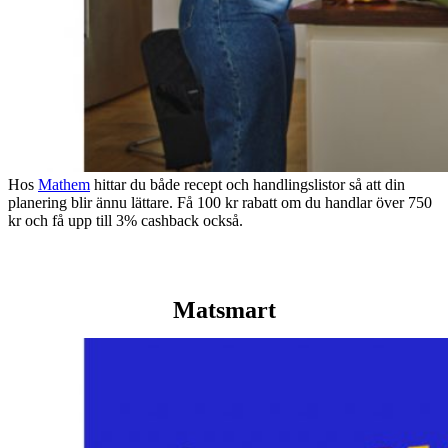
Hos
Mathem
hittar du både recept och handlingslistor så att din
planering blir ännu lättare. Få 100 kr rabatt om du handlar över 750
kr och få upp till 3% cashback också.
Matsmart