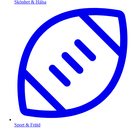
Skönhet & Hälsa
Sport & Fritid