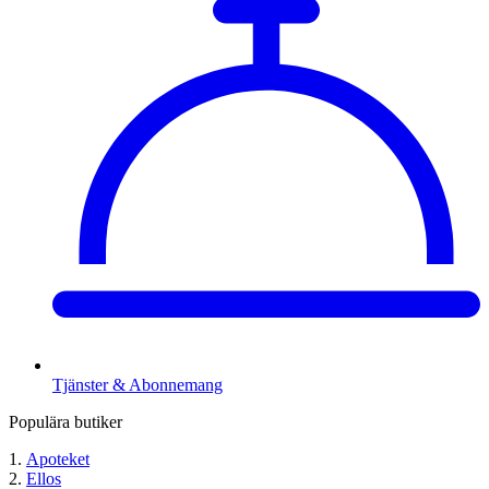
Tjänster & Abonnemang
Populära butiker
Apoteket
Ellos