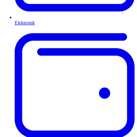
Elektronik