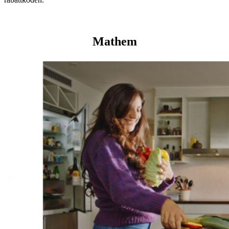
Mathem