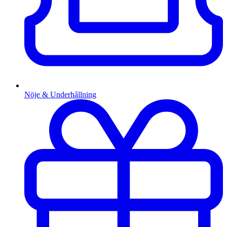
Nöje & Underhållning