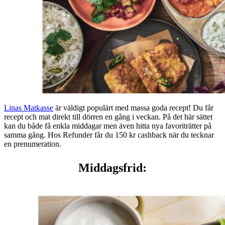
Linas Matkasse
är väldigt populärt med massa goda recept! Du får
recept och mat direkt till dörren en gång i veckan. På det här sättet
kan du både få enkla middagar men även hitta nya favoriträtter på
samma gång. Hos Refunder får du 150 kr cashback när du tecknar
en prenumeration.
Middagsfrid: