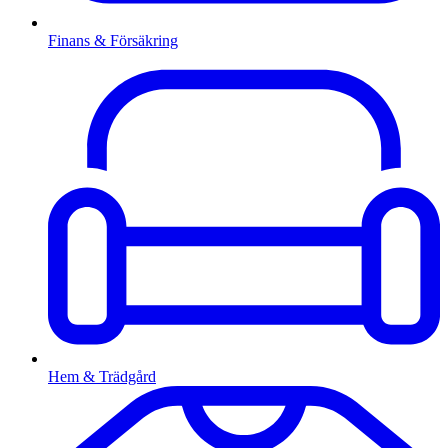
Finans & Försäkring
Hem & Trädgård