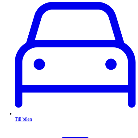
Till bilen