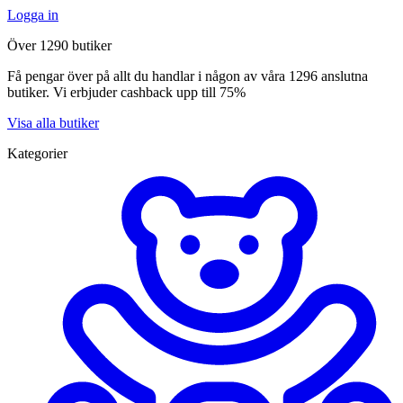
Logga in
Över 1290 butiker
Få pengar över på allt du handlar i någon av våra 1296 anslutna
butiker. Vi erbjuder cashback upp till 75%
Visa alla butiker
Kategorier