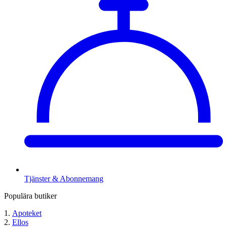
Tjänster & Abonnemang
Populära butiker
Apoteket
Ellos