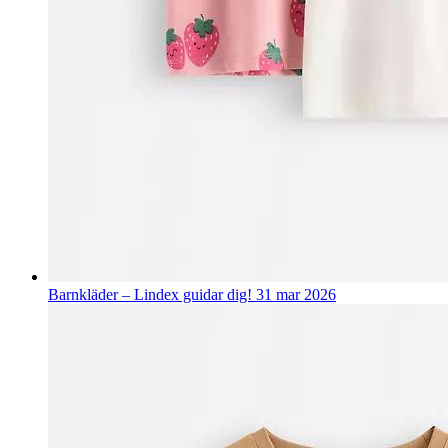
Barnkläder – Lindex guidar dig!
31 mar 2026