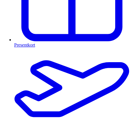
Presentkort