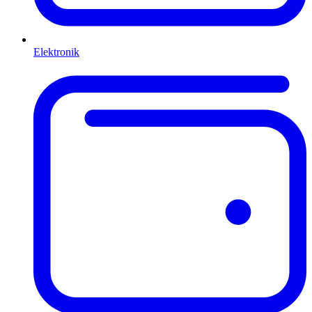
Elektronik