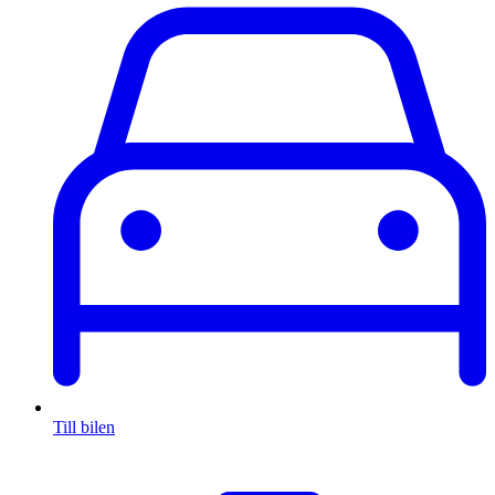
Till bilen