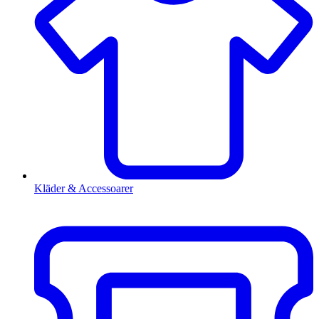
Kläder & Accessoarer