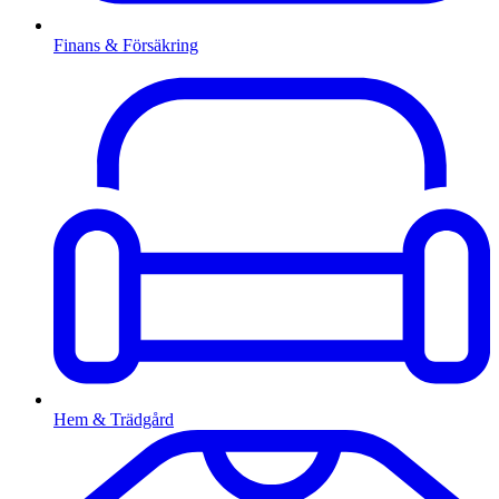
Finans & Försäkring
Hem & Trädgård