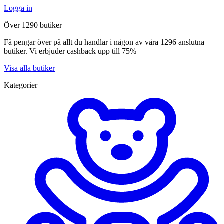
Logga in
Över 1290 butiker
Få pengar över på allt du handlar i någon av våra 1296 anslutna
butiker. Vi erbjuder cashback upp till 75%
Visa alla butiker
Kategorier