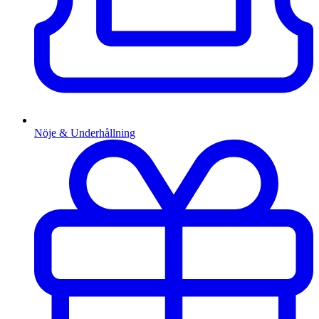
Nöje & Underhållning