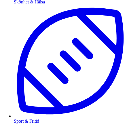
Skönhet & Hälsa
Sport & Fritid