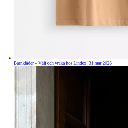
Barnkläder – Välj och vraka hos Lindex!
31 mar 2026