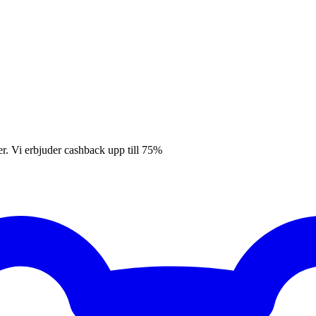
er. Vi erbjuder cashback upp till 75%