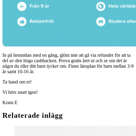
In på hemsidan med en gång, glöm inte att gå via refunder för att ta
del av den höga cashbacken. Prova gratis året ut och se om det är
något du eller ditt barn tycker om. Finns läroplan för barn mellan 3-9
år samt 10-16 år.
Ta hand om er!
Vi hörs snart igen!
Kram E
Relaterade inlägg