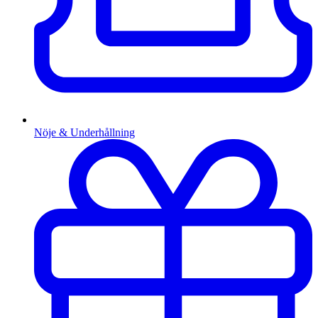
Nöje & Underhållning