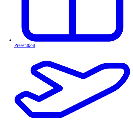
Presentkort