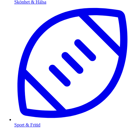
Skönhet & Hälsa
Sport & Fritid