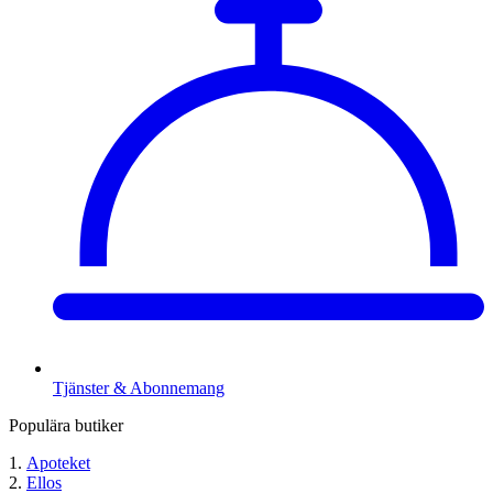
Tjänster & Abonnemang
Populära butiker
Apoteket
Ellos