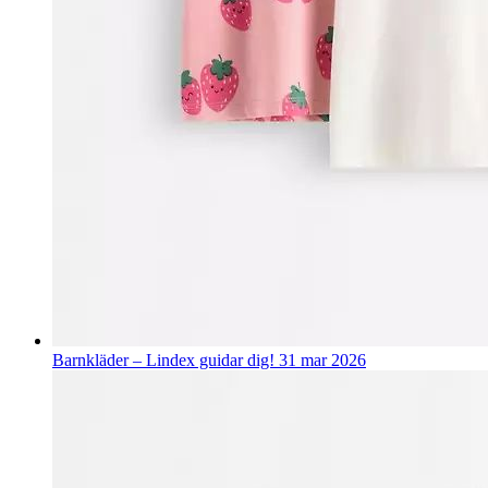
Barnkläder – Lindex guidar dig!
31 mar 2026