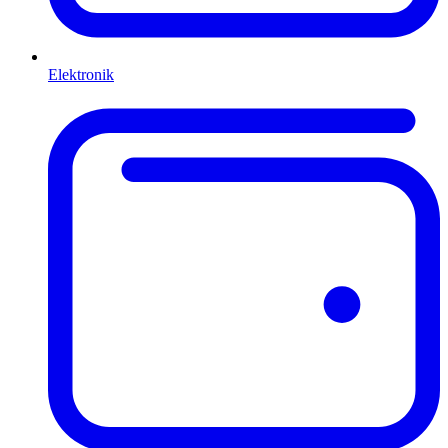
Elektronik