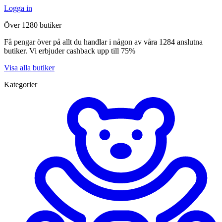
Logga in
Över 1280 butiker
Få pengar över på allt du handlar i någon av våra 1284 anslutna
butiker. Vi erbjuder cashback upp till 75%
Visa alla butiker
Kategorier