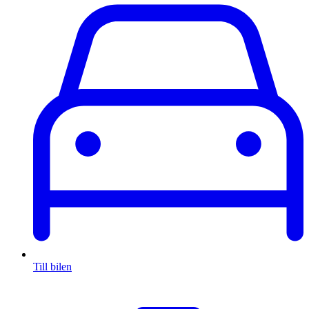
Till bilen