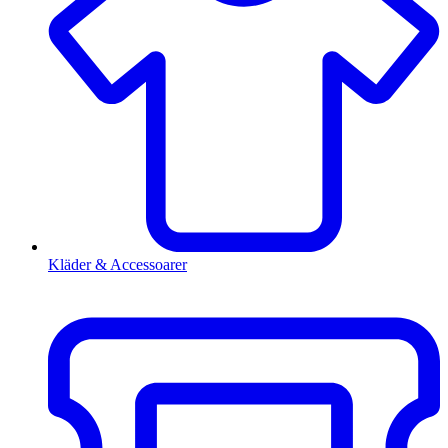
Kläder & Accessoarer