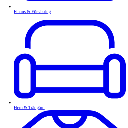
Finans & Försäkring
Hem & Trädgård