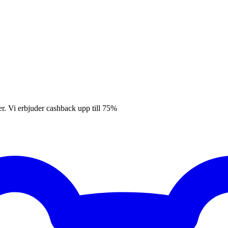
er. Vi erbjuder cashback upp till 75%