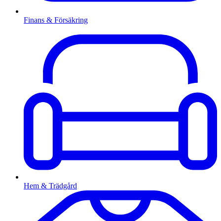
Finans & Försäkring
Hem & Trädgård