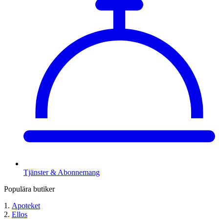
Tjänster & Abonnemang
Populära butiker
Apoteket
Ellos