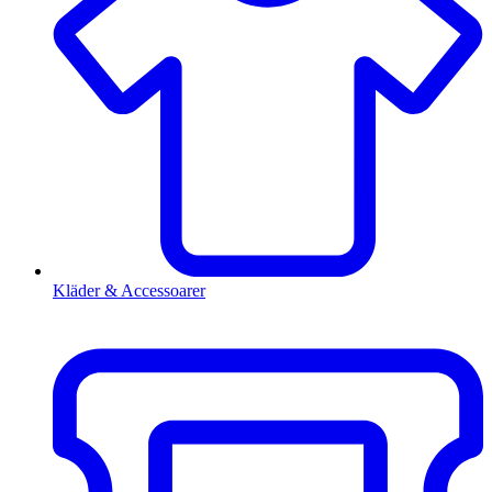
Kläder & Accessoarer