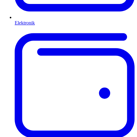
Elektronik