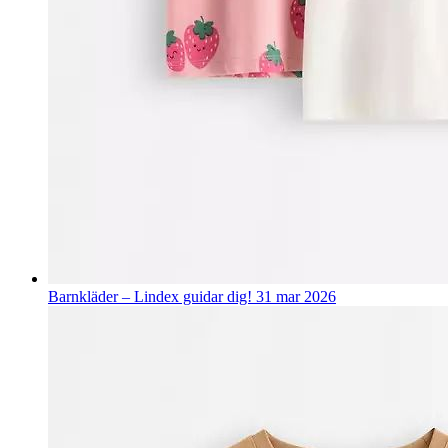
Barnkläder – Lindex guidar dig!
31 mar 2026