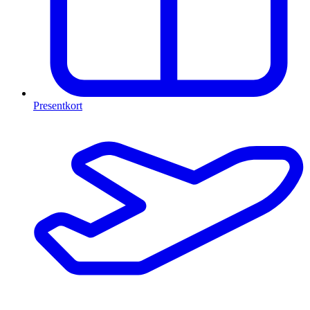
Presentkort