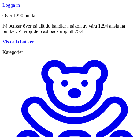
Logga in
Över 1290 butiker
Få pengar över på allt du handlar i någon av våra 1294 anslutna
butiker. Vi erbjuder cashback upp till 75%
Visa alla butiker
Kategorier