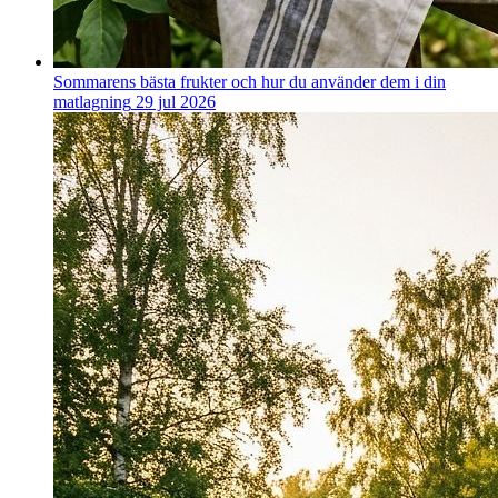
Sommarens bästa frukter och hur du använder dem i din
matlagning
29 jul 2026