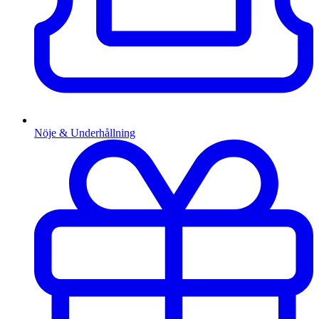
Nöje & Underhållning