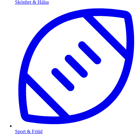
Skönhet & Hälsa
Sport & Fritid