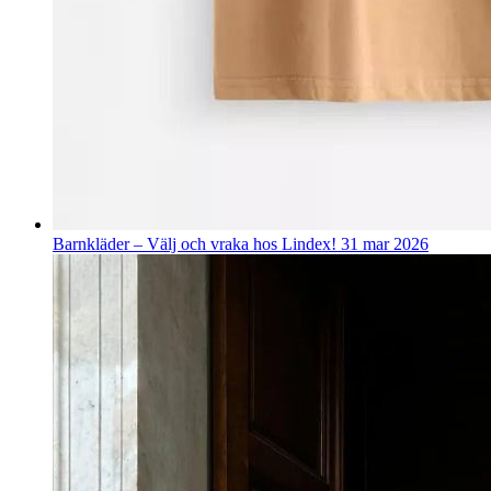
Barnkläder – Välj och vraka hos Lindex!
31 mar 2026