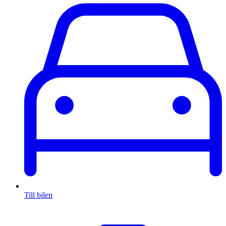
Till bilen