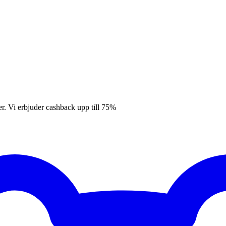
er. Vi erbjuder cashback upp till 75%