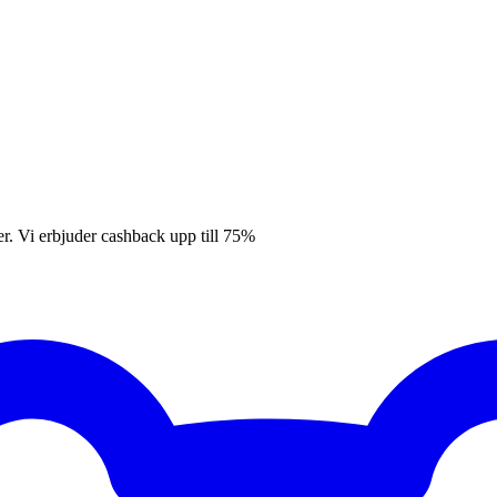
er. Vi erbjuder cashback upp till 75%