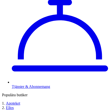
Tjänster & Abonnemang
Populära butiker
Apoteket
Ellos