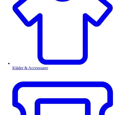
Kläder & Accessoarer