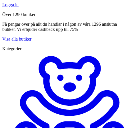
Logga in
Över 1290 butiker
Få pengar över på allt du handlar i någon av våra 1296 anslutna
butiker. Vi erbjuder cashback upp till 75%
Visa alla butiker
Kategorier