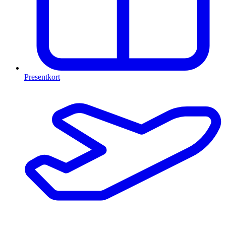
Presentkort