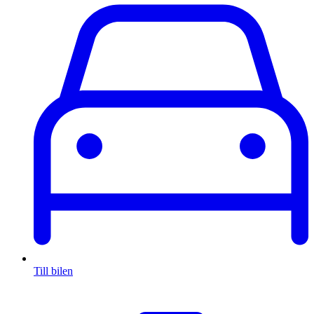
Till bilen