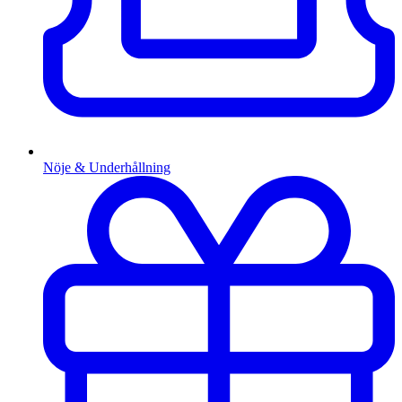
Nöje & Underhållning