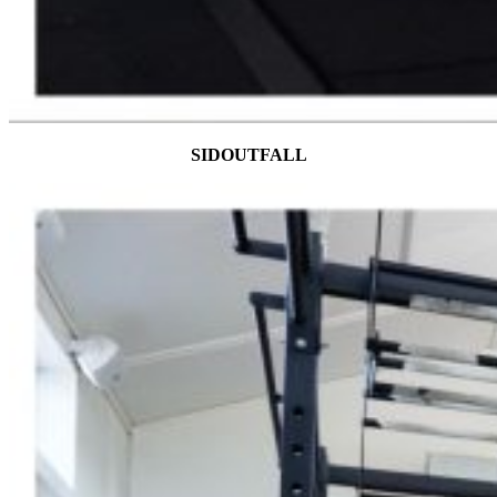
SIDOUTFALL