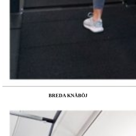
BREDA KNÄBÖJ