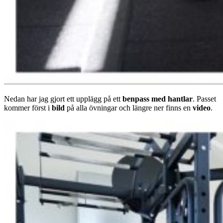
Nedan har jag gjort ett upplägg på ett
benpass med hantlar
. Passet
kommer först i
bild
på alla övningar och längre ner finns en
video
.