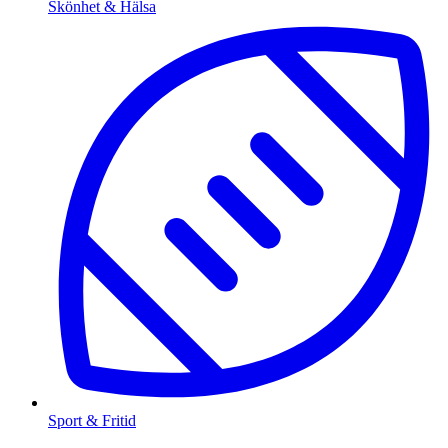
Skönhet & Hälsa
Sport & Fritid