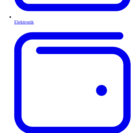
Elektronik