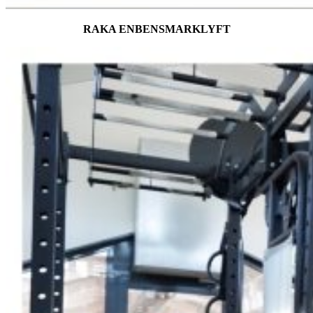
RAKA ENBENSMARKLYFT