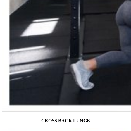
CROSS BACK LUNGE