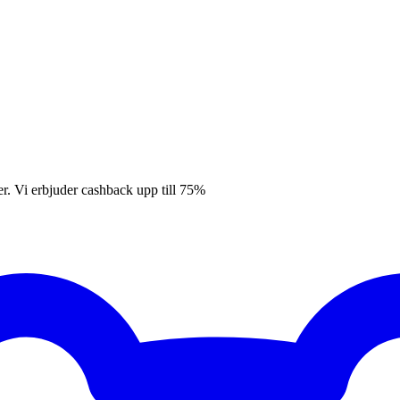
er. Vi erbjuder cashback upp till 75%