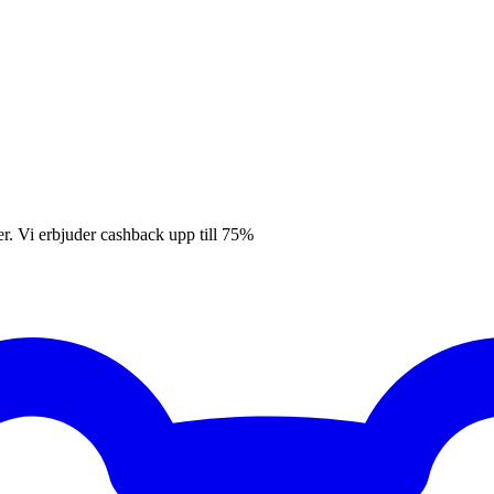
er. Vi erbjuder cashback upp till 75%