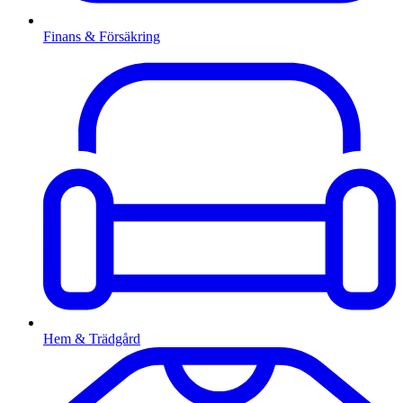
Finans & Försäkring
Hem & Trädgård