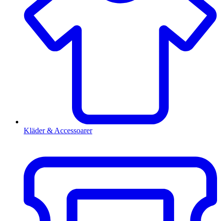
Kläder & Accessoarer