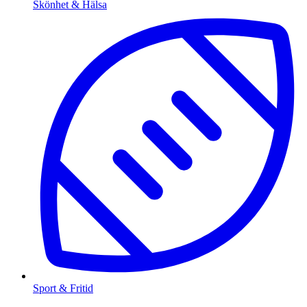
Skönhet & Hälsa
Sport & Fritid