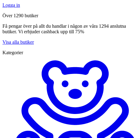
Logga in
Över 1290 butiker
Få pengar över på allt du handlar i någon av våra 1294 anslutna
butiker. Vi erbjuder cashback upp till 75%
Visa alla butiker
Kategorier