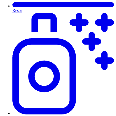
Resor