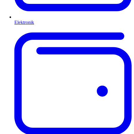
Elektronik