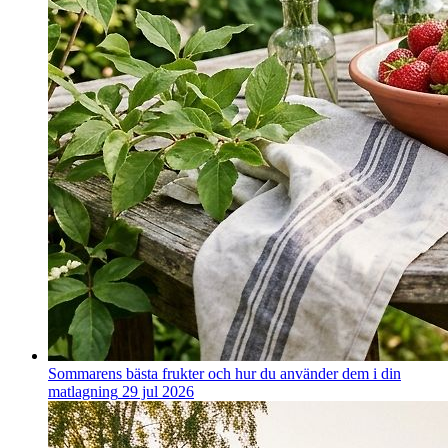
Sommarens bästa frukter och hur du använder dem i din
matlagning
29 jul 2026