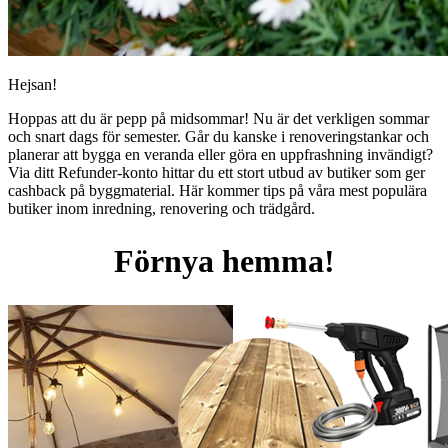
Hejsan!
Hoppas att du är pepp på midsommar! Nu är det verkligen sommar
och snart dags för semester. Går du kanske i renoveringstankar och
planerar att bygga en veranda eller göra en uppfrashning invändigt?
Via ditt Refunder-konto hittar du ett stort utbud av butiker som ger
cashback på byggmaterial. Här kommer tips på våra mest populära
butiker inom inredning, renovering och trädgård.
Förnya hemma!