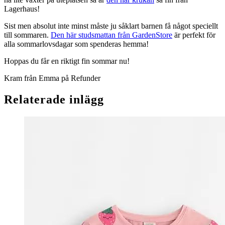
Lagerhaus!
Sist men absolut inte minst måste ju såklart barnen få något speciellt
till sommaren.
Den här studsmattan från GardenStore
är perfekt för
alla sommarlovsdagar som spenderas hemma!
Hoppas du får en riktigt fin sommar nu!
Kram från Emma på Refunder
Relaterade inlägg