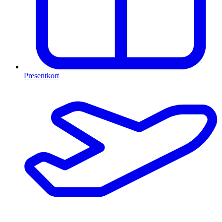
Presentkort