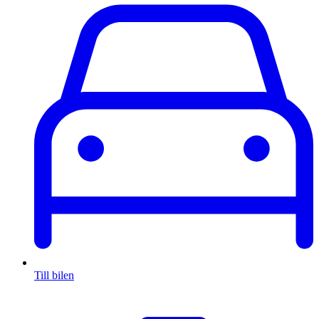
Till bilen