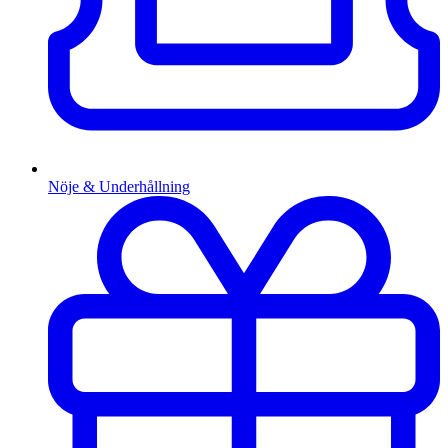
Nöje & Underhållning