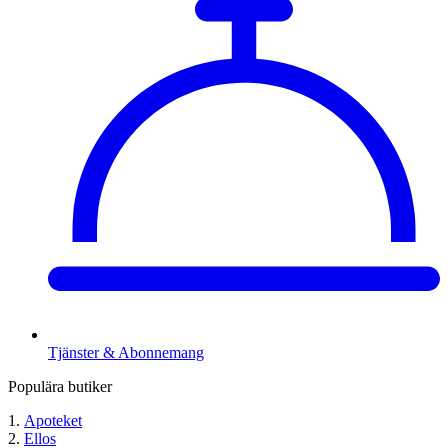
Tjänster & Abonnemang
Populära butiker
Apoteket
Ellos