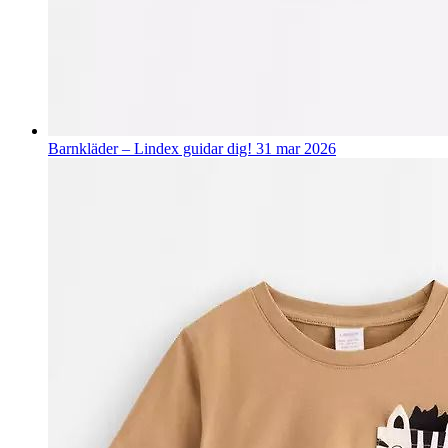
Barnkläder – Lindex guidar dig!
31 mar 2026