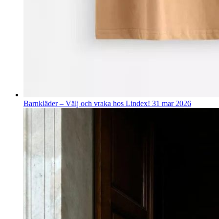
Barnkläder – Välj och vraka hos Lindex!
31 mar 2026