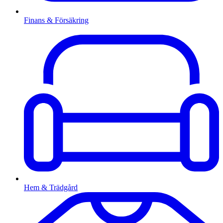
Finans & Försäkring
Hem & Trädgård