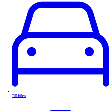
Till bilen