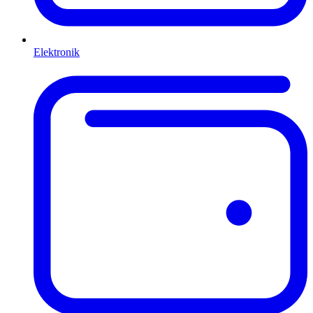
Elektronik