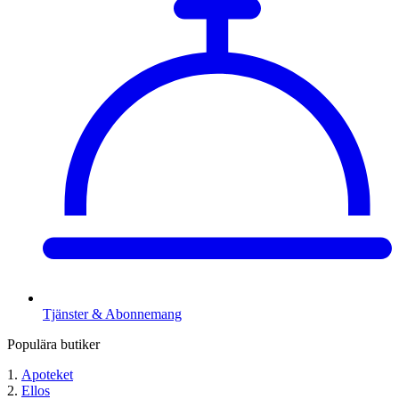
Tjänster & Abonnemang
Populära butiker
Apoteket
Ellos