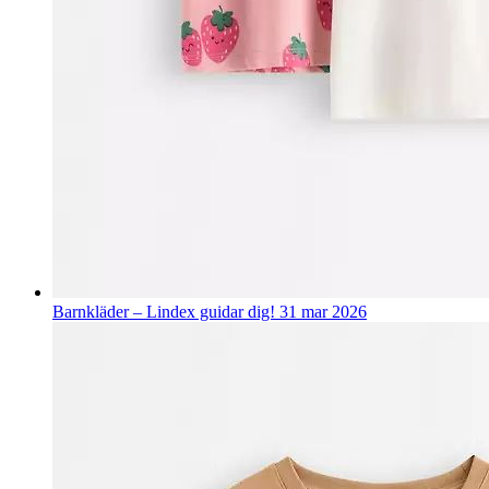
Barnkläder – Lindex guidar dig!
31 mar 2026