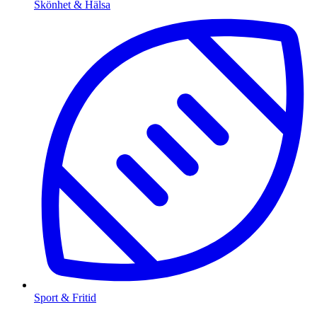
Skönhet & Hälsa
Sport & Fritid