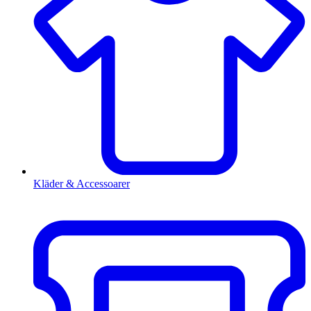
Kläder & Accessoarer