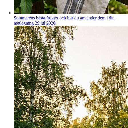
Sommarens bästa frukter och hur du använder dem i din
matlagning
29 jul 2026