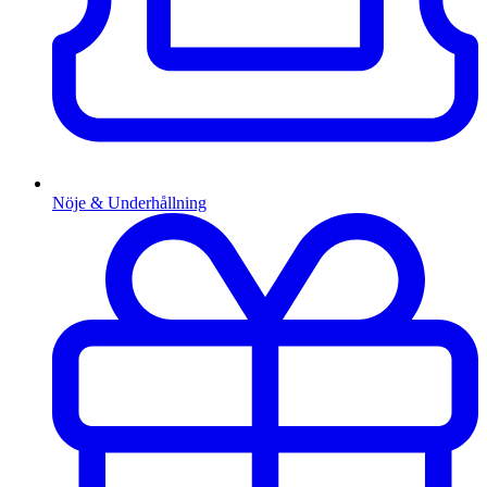
Nöje & Underhållning