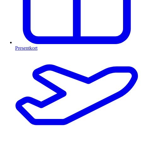
Presentkort