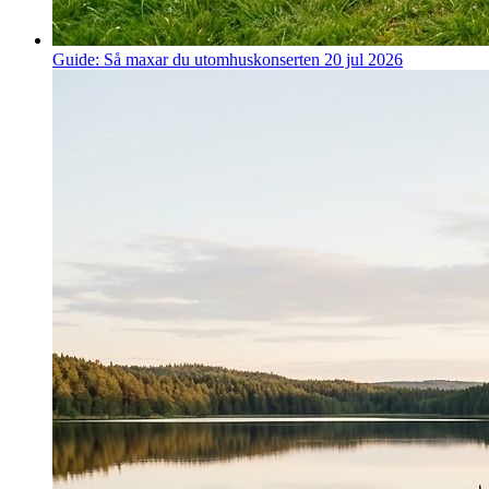
Guide: Så maxar du utomhuskonserten
20 jul 2026