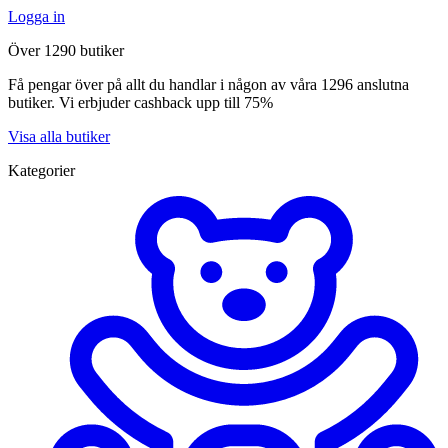
Logga in
Över 1290 butiker
Få pengar över på allt du handlar i någon av våra 1296 anslutna
butiker. Vi erbjuder cashback upp till 75%
Visa alla butiker
Kategorier