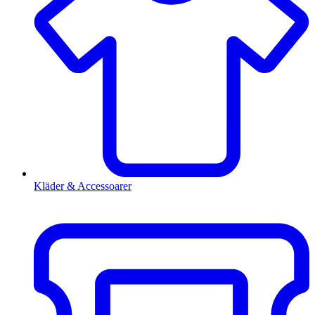
Kläder & Accessoarer