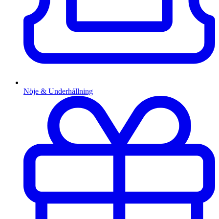
Nöje & Underhållning