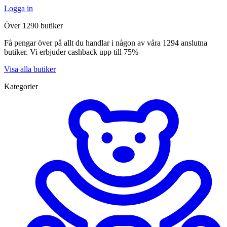
Logga in
Över 1290 butiker
Få pengar över på allt du handlar i någon av våra 1294 anslutna
butiker. Vi erbjuder cashback upp till 75%
Visa alla butiker
Kategorier