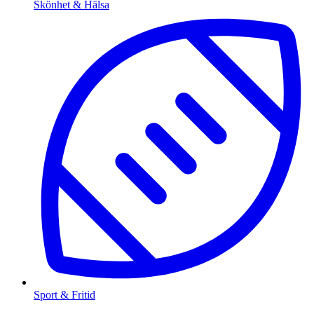
Skönhet & Hälsa
Sport & Fritid