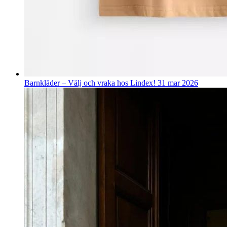
Barnkläder – Välj och vraka hos Lindex!
31 mar 2026