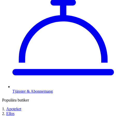
Tjänster & Abonnemang
Populära butiker
Apoteket
Ellos