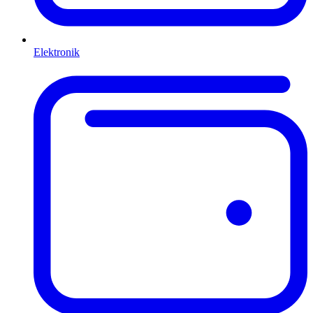
Elektronik