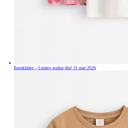
Barnkläder – Lindex guidar dig!
31 mar 2026