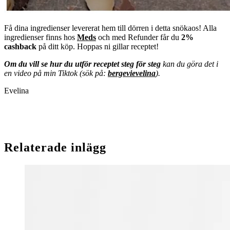
Få dina ingredienser levererat hem till dörren i detta snökaos! Alla
ingredienser finns hos
Meds
och med Refunder får du
2%
cashback
på ditt köp. Hoppas ni gillar receptet!
Om du vill se hur du utför receptet steg för steg
kan du göra det i
en video på min Tiktok (sök på:
bergevievelina
).
Evelina
Relaterade inlägg