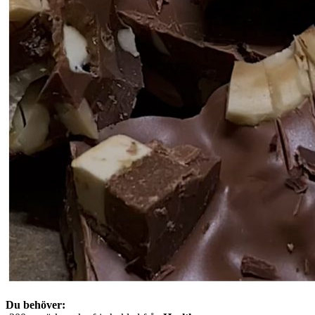
Du behöver: