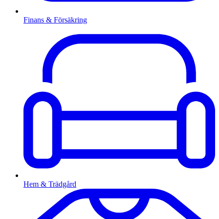
Finans & Försäkring
Hem & Trädgård