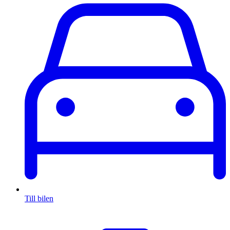
Till bilen