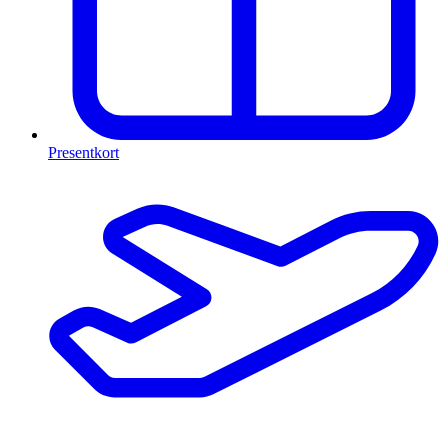
Presentkort