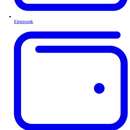
Elektronik