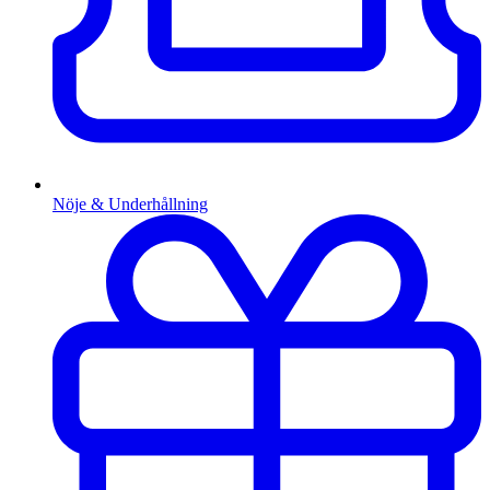
Nöje & Underhållning