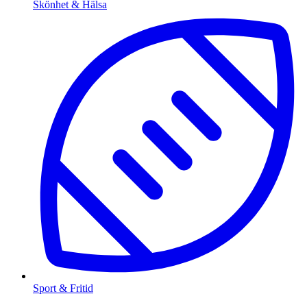
Skönhet & Hälsa
Sport & Fritid