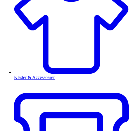
Kläder & Accessoarer