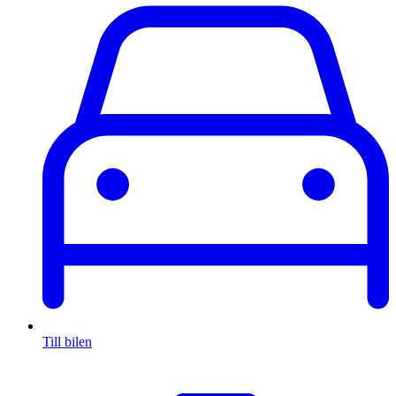
Till bilen