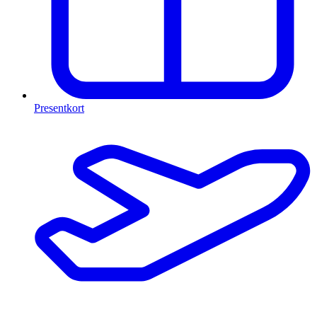
Presentkort