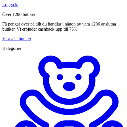
Logga in
Över 1290 butiker
Få pengar över på allt du handlar i någon av våra 1296 anslutna
butiker. Vi erbjuder cashback upp till 75%
Visa alla butiker
Kategorier