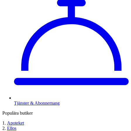
Tjänster & Abonnemang
Populära butiker
Apoteket
Ellos