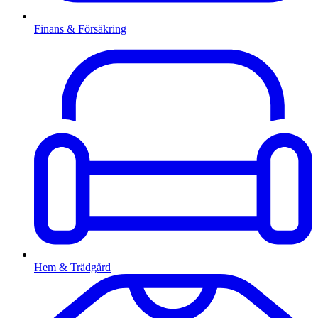
Finans & Försäkring
Hem & Trädgård