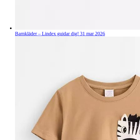
Barnkläder – Lindex guidar dig!
31 mar 2026