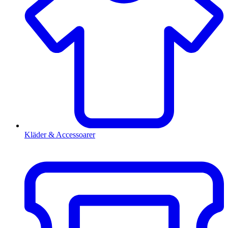
Kläder & Accessoarer