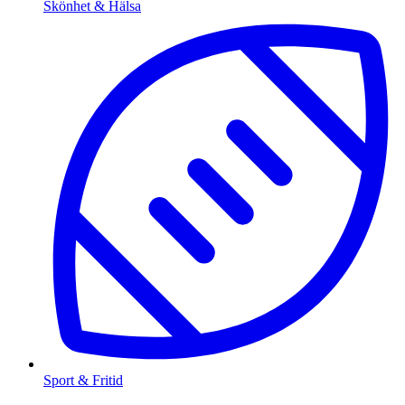
Skönhet & Hälsa
Sport & Fritid