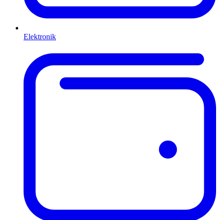
Elektronik