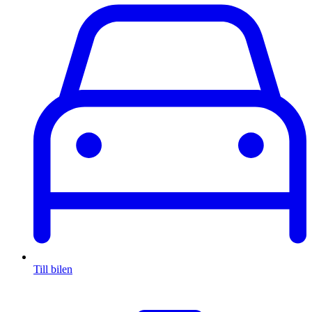
Till bilen