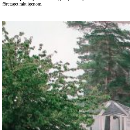
företaget rakt igenom.