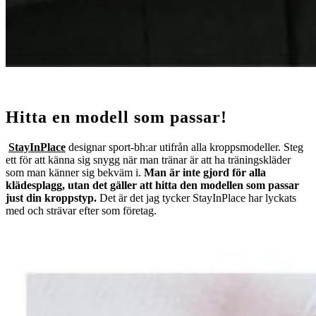
Hitta en modell som passar!
StayInPlace
designar sport-bh:ar utifrån alla kroppsmodeller. Steg
ett för att känna sig snygg när man tränar är att ha träningskläder
som man känner sig bekväm i.
Man är inte gjord för alla
klädesplagg, utan det gäller att hitta den modellen som passar
just din kroppstyp.
Det är det jag tycker StayInPlace har lyckats
med och strävar efter som företag.