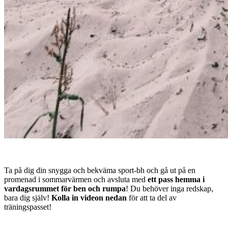
Ta på dig din snygga och bekväma sport-bh och gå ut på en
promenad i sommarvärmen och avsluta med
ett pass hemma i
vardagsrummet för ben och rumpa
! Du behöver inga redskap,
bara dig själv!
Kolla in videon nedan
för att ta del av
träningspasset!