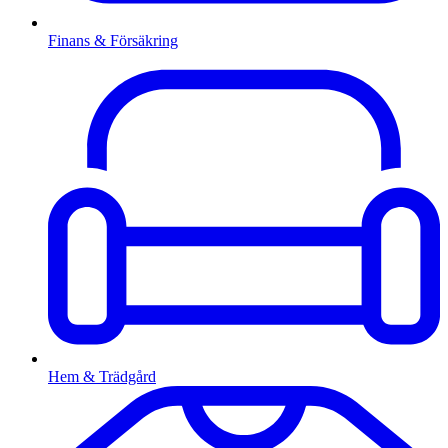
Finans & Försäkring
Hem & Trädgård