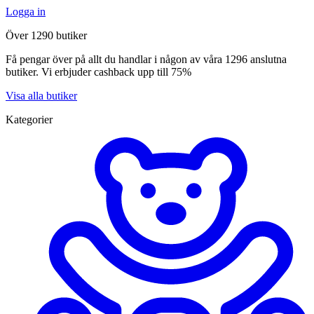
Logga in
Över 1290 butiker
Få pengar över på allt du handlar i någon av våra 1296 anslutna
butiker. Vi erbjuder cashback upp till 75%
Visa alla butiker
Kategorier