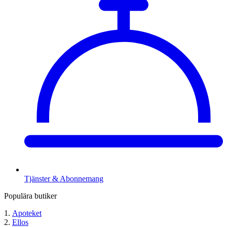
Tjänster & Abonnemang
Populära butiker
Apoteket
Ellos