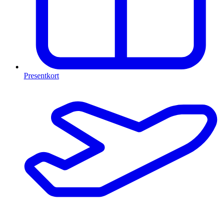
Presentkort