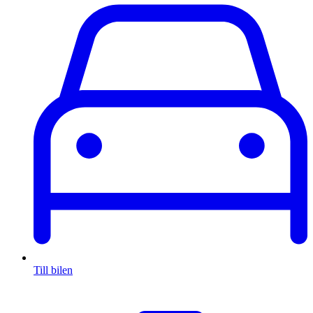
Till bilen