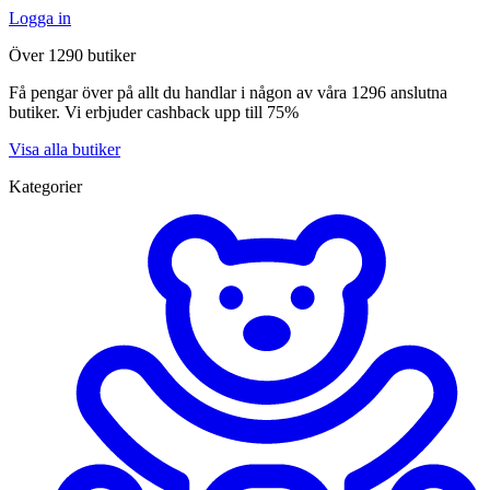
Logga in
Över 1290 butiker
Få pengar över på allt du handlar i någon av våra 1296 anslutna
butiker. Vi erbjuder cashback upp till 75%
Visa alla butiker
Kategorier