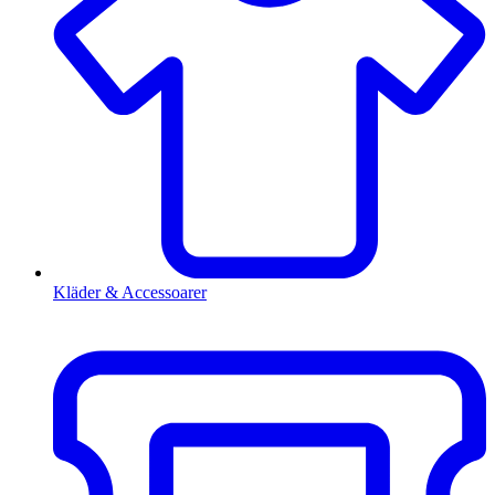
Kläder & Accessoarer