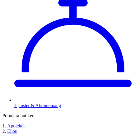
Tjänster & Abonnemang
Populära butiker
Apoteket
Ellos