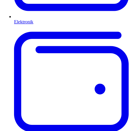
Elektronik