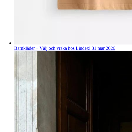
Barnkläder – Välj och vraka hos Lindex!
31 mar 2026