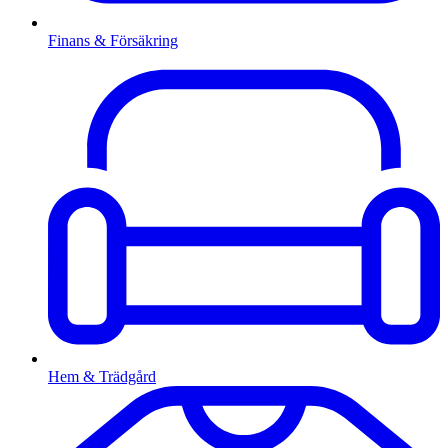
Finans & Försäkring
Hem & Trädgård