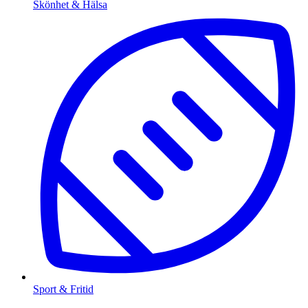
Skönhet & Hälsa
Sport & Fritid