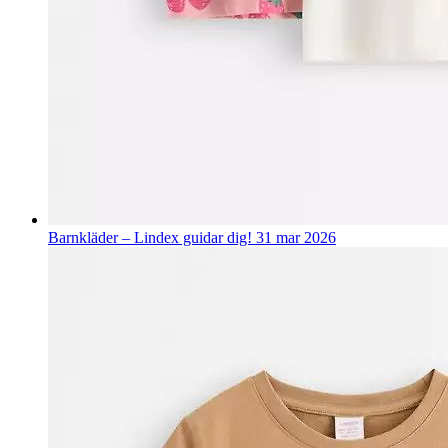
Barnkläder – Lindex guidar dig!
31 mar 2026