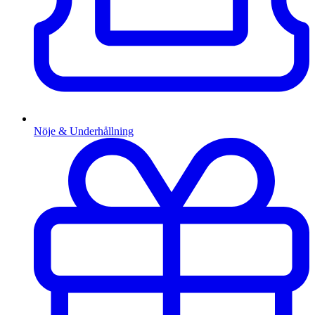
Nöje & Underhållning