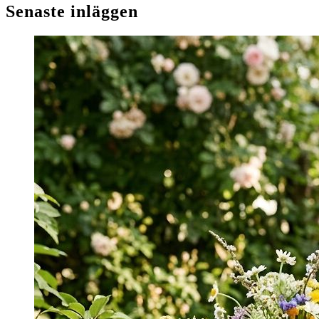
Senaste inläggen