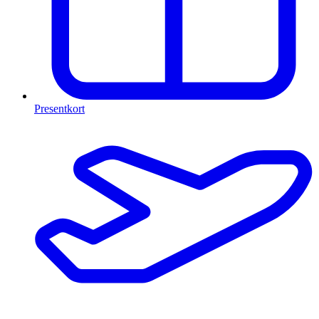
Presentkort