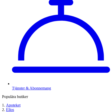
Tjänster & Abonnemang
Populära butiker
Apoteket
Ellos