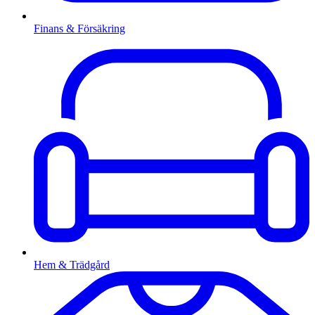
Finans & Försäkring
Hem & Trädgård