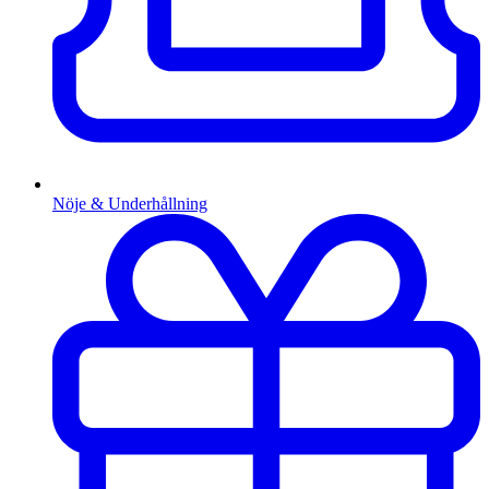
Nöje & Underhållning