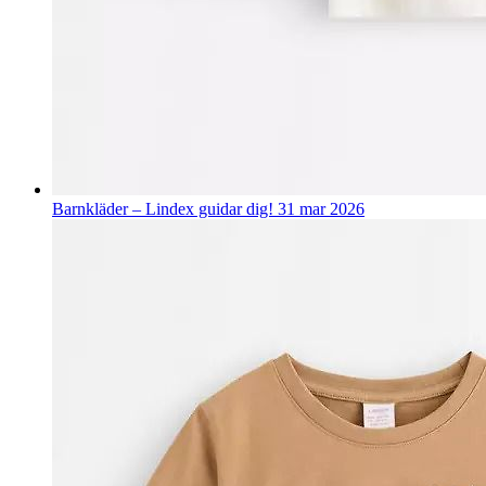
Barnkläder – Lindex guidar dig!
31 mar 2026