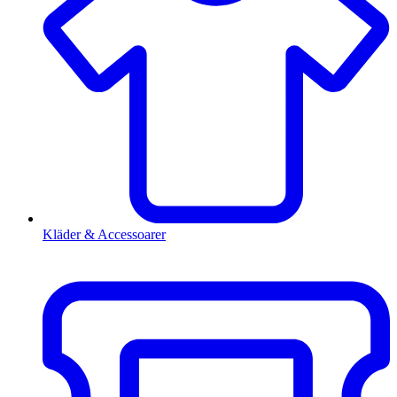
Kläder & Accessoarer