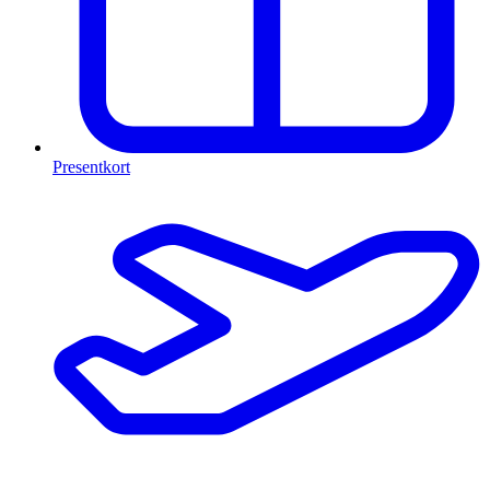
Presentkort