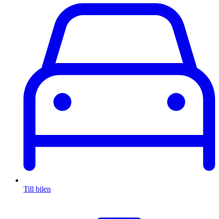
Till bilen