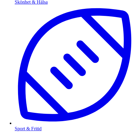
Skönhet & Hälsa
Sport & Fritid