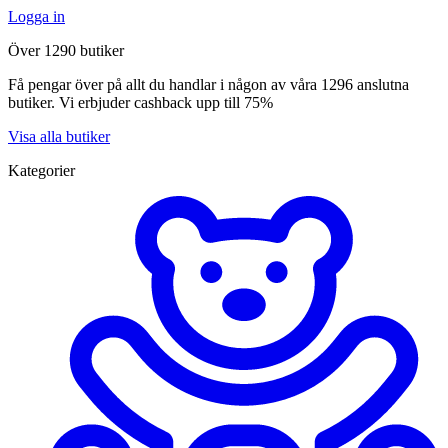
Logga in
Över 1290 butiker
Få pengar över på allt du handlar i någon av våra 1296 anslutna
butiker. Vi erbjuder cashback upp till 75%
Visa alla butiker
Kategorier