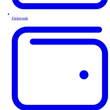
Elektronik