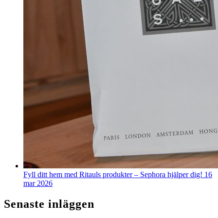
Fyll ditt hem med Ritauls produkter – Sephora hjälper dig!
16
mar 2026
Senaste inläggen