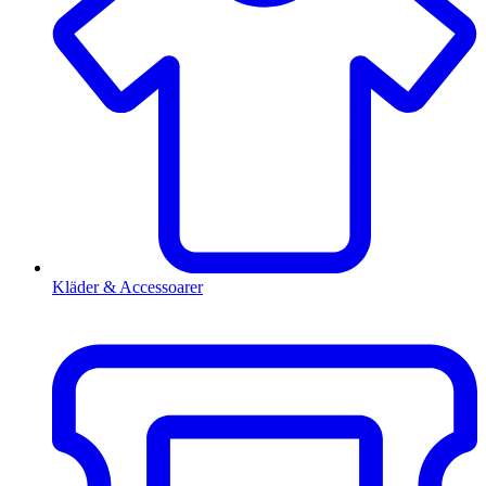
Kläder & Accessoarer