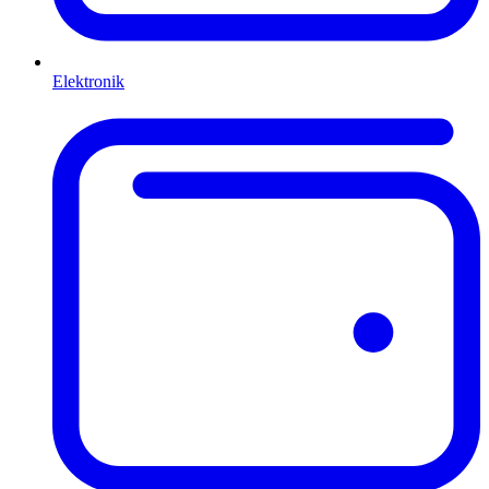
Elektronik