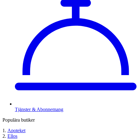
Tjänster & Abonnemang
Populära butiker
Apoteket
Ellos