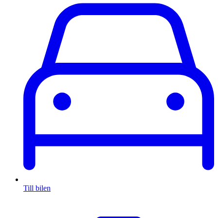
Till bilen