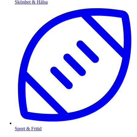
Skönhet & Hälsa
Sport & Fritid