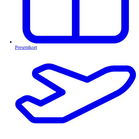
Presentkort