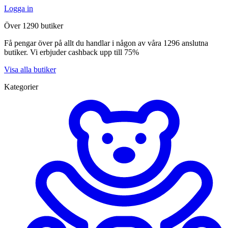
Logga in
Över 1290 butiker
Få pengar över på allt du handlar i någon av våra 1296 anslutna
butiker. Vi erbjuder cashback upp till 75%
Visa alla butiker
Kategorier