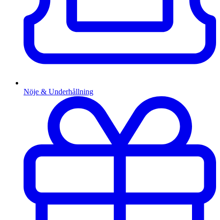
Nöje & Underhållning