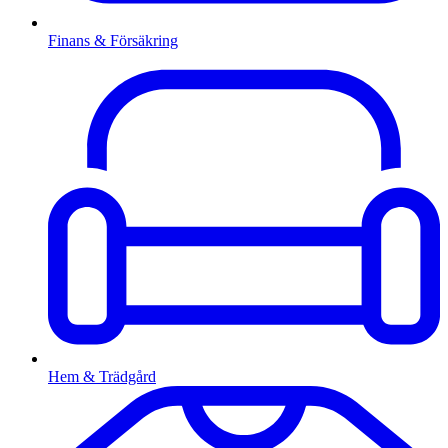
Finans & Försäkring
Hem & Trädgård