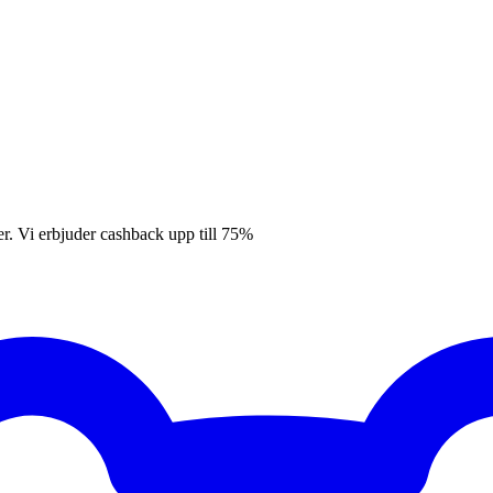
er. Vi erbjuder cashback upp till 75%