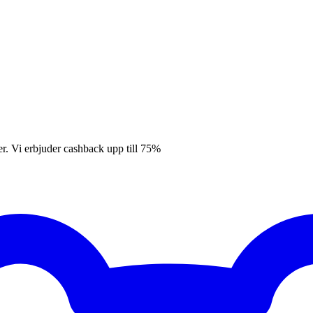
er. Vi erbjuder cashback upp till 75%