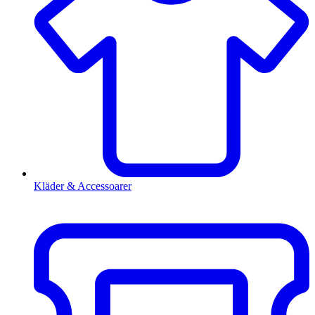
Kläder & Accessoarer