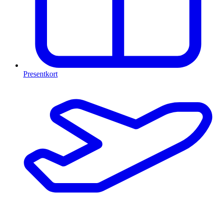
Presentkort