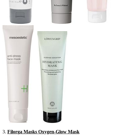
3.
Filorga Masks Oxygen-Glow Mask