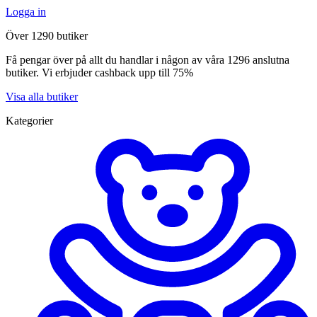
Logga in
Över 1290 butiker
Få pengar över på allt du handlar i någon av våra 1296 anslutna
butiker. Vi erbjuder cashback upp till 75%
Visa alla butiker
Kategorier