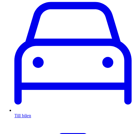
Till bilen