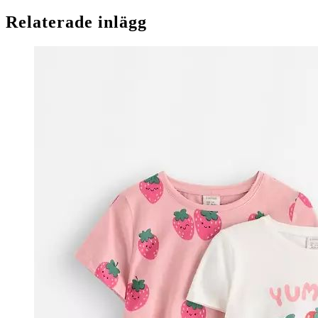
Relaterade inlägg