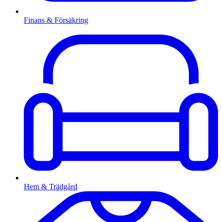
Finans & Försäkring
Hem & Trädgård