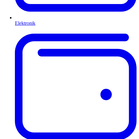
Elektronik