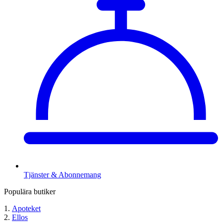
Tjänster & Abonnemang
Populära butiker
Apoteket
Ellos