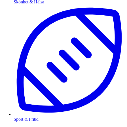
Skönhet & Hälsa
Sport & Fritid