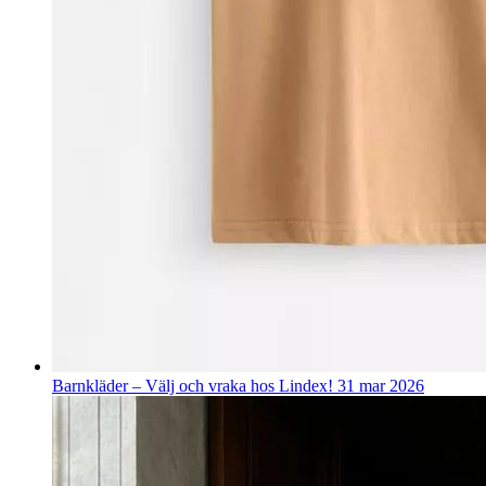
Barnkläder – Välj och vraka hos Lindex!
31 mar 2026