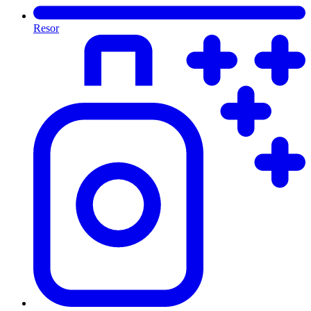
Resor