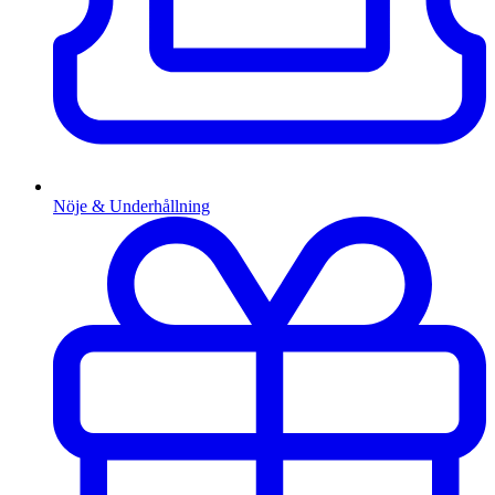
Nöje & Underhållning